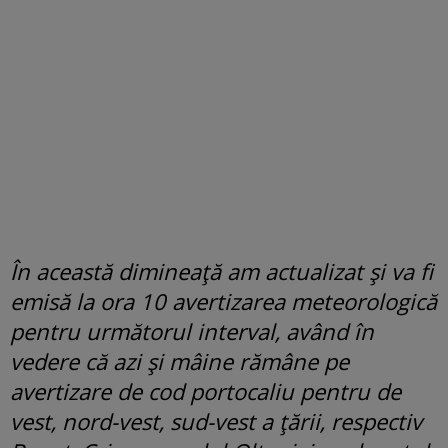
În această dimineață am actualizat și va fi
emisă la ora 10 avertizarea meteorologică
pentru următorul interval, având în
vedere că azi și mâine rămâne pe
avertizare de cod portocaliu pentru de
vest, nord-vest, sud-vest a țării, respectiv