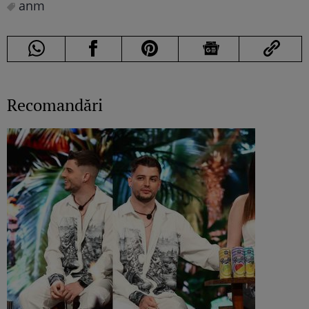
anm
Recomandări