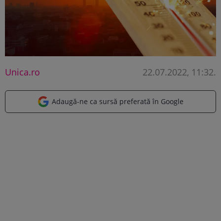
Unica.ro
22.07.2022, 11:32
.
Adaugă-ne ca sursă preferată în Google