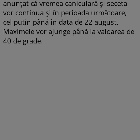
anunțat că vremea caniculară și seceta
vor continua și în perioada următoare,
cel puțin până în data de 22 august.
Maximele vor ajunge până la valoarea de
40 de grade.