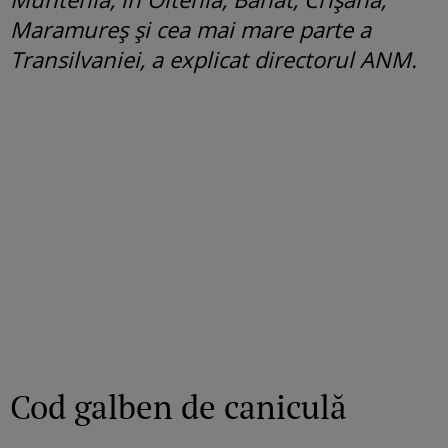
Maramureş şi cea mai mare parte a
Transilvaniei, a explicat directorul ANM.
Cod galben de caniculă