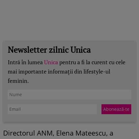
Newsletter zilnic Unica
Intră în lumea
Unica
pentru a fi la curent cu cele
mai importante informații din lifestyle-ul
feminin.
Directorul ANM, Elena Mateescu, a