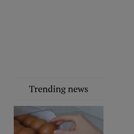
Trending news