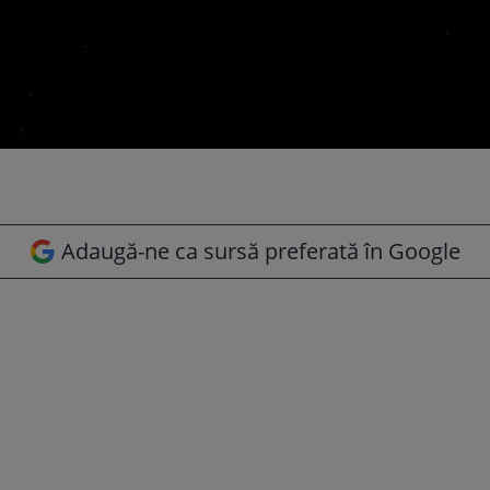
Adaugă-ne ca sursă preferată în Google