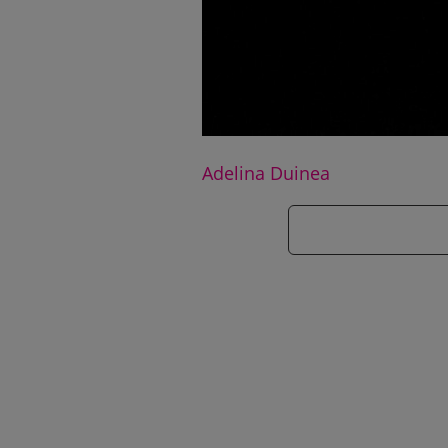
Adelina Duinea