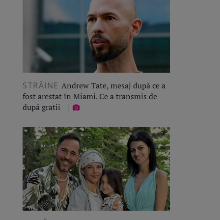
STRĂINE
Andrew Tate, mesaj după ce a
fost arestat în Miami. Ce a transmis de
după gratii