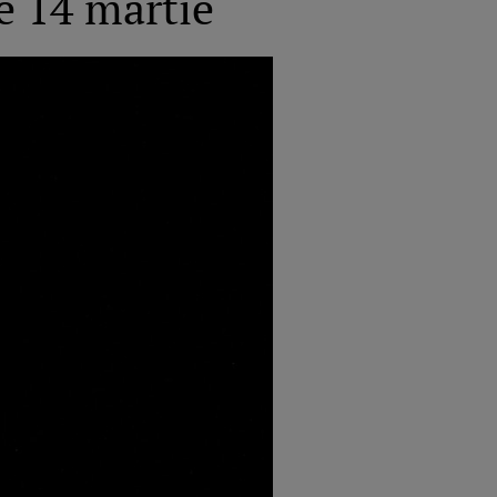
pe 14 martie