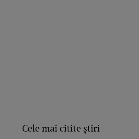
Cele mai citite știri