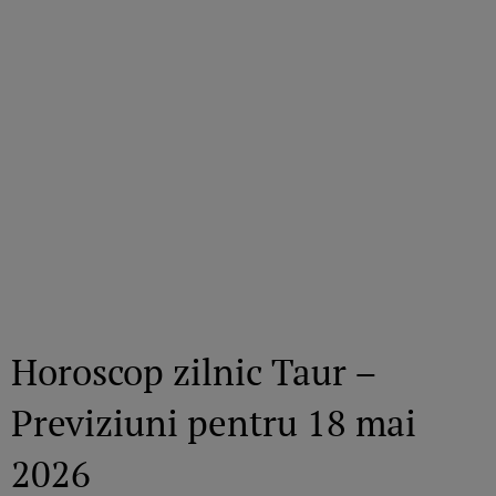
Horoscop zilnic Taur –
Previziuni pentru 18 mai
2026