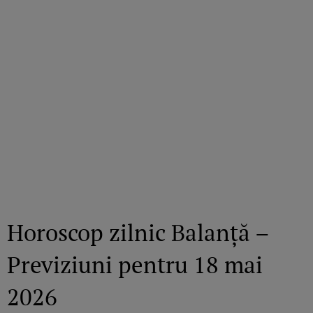
Horoscop zilnic Balanță –
Previziuni pentru 18 mai
2026