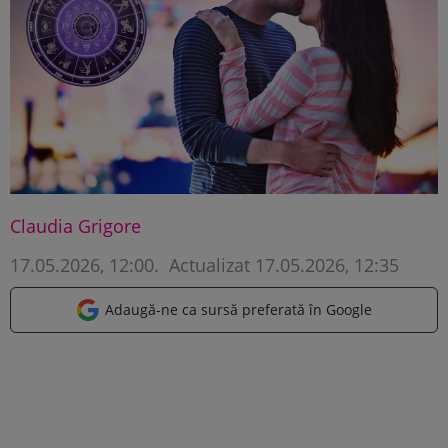
Claudia Grigore
17.05.2026, 12:00
.
Actualizat 17.05.2026, 12:35
Adaugă-ne ca sursă preferată în Google