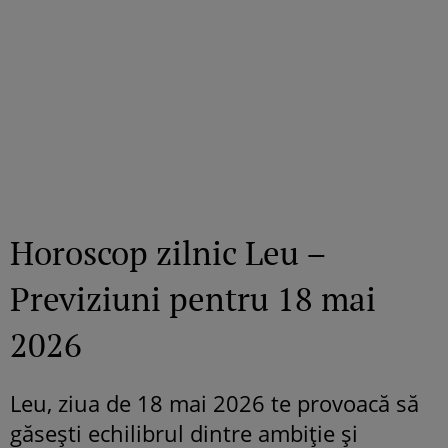
Horoscop zilnic Leu –
Previziuni pentru 18 mai
2026
Leu, ziua de 18 mai 2026 te provoacă să
găsești echilibrul dintre ambiție și