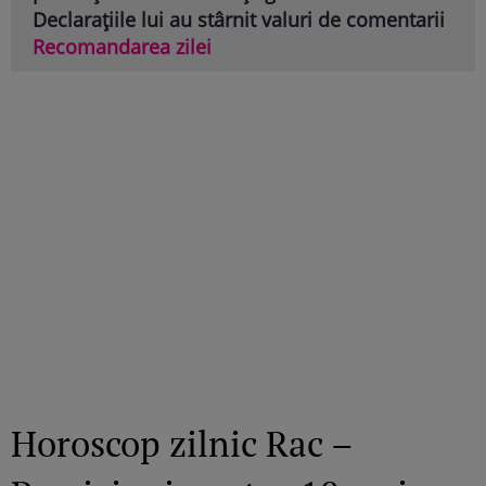
Declarațiile lui au stârnit valuri de comentarii
Recomandarea zilei
Horoscop zilnic Rac –