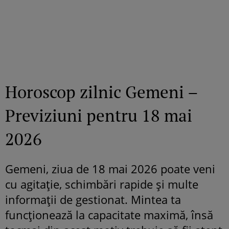
Horoscop zilnic Gemeni –
Previziuni pentru 18 mai
2026
Gemeni, ziua de 18 mai 2026 poate veni
cu agitație, schimbări rapide și multe
informații de gestionat. Mintea ta
funcționează la capacitate maximă, însă