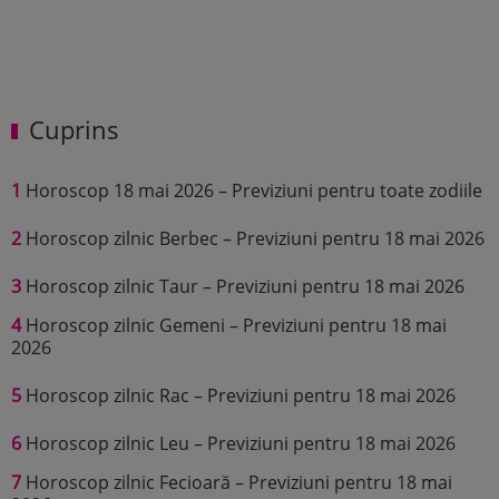
Cuprins
1
Horoscop 18 mai 2026 – Previziuni pentru toate zodiile
2
Horoscop zilnic Berbec – Previziuni pentru 18 mai 2026
3
Horoscop zilnic Taur – Previziuni pentru 18 mai 2026
4
Horoscop zilnic Gemeni – Previziuni pentru 18 mai
2026
5
Horoscop zilnic Rac – Previziuni pentru 18 mai 2026
6
Horoscop zilnic Leu – Previziuni pentru 18 mai 2026
7
Horoscop zilnic Fecioară – Previziuni pentru 18 mai