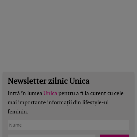
Newsletter zilnic Unica
Intră în lumea
Unica
pentru a fi la curent cu cele
mai importante informații din lifestyle-ul
feminin.