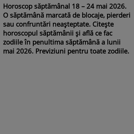
Horoscop săptămânal 18 – 24 mai 2026.
O săptămână marcată de blocaje, pierderi
sau confruntări neașteptate. Citește
horoscopul săptămânii și află ce fac
zodiile în penultima săptămână a lunii
mai 2026. Previziuni pentru toate zodiile.