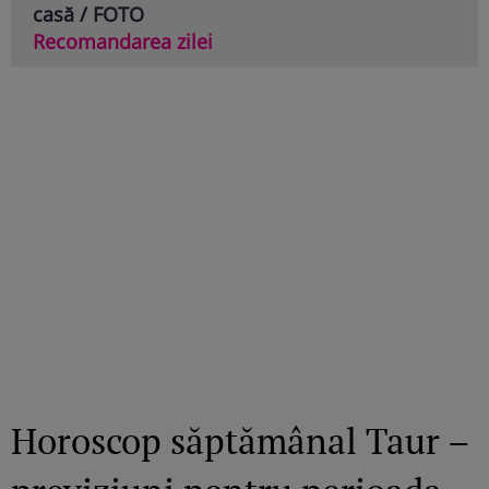
casă / FOTO
Recomandarea zilei
Horoscop săptămânal Taur –