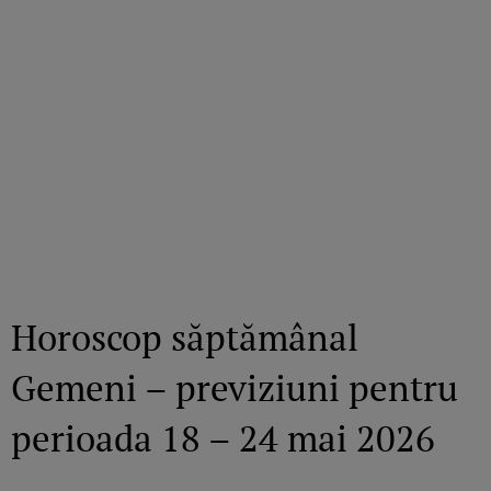
Horoscop săptămânal
Gemeni – previziuni pentru
perioada 18 – 24 mai 2026