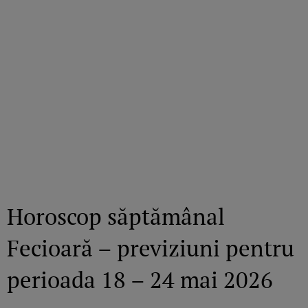
Horoscop săptămânal
Fecioară – previziuni pentru
perioada 18 – 24 mai 2026