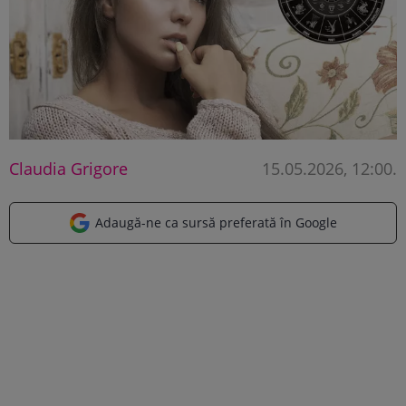
Claudia Grigore
15.05.2026, 12:00
.
Adaugă-ne ca sursă preferată în Google