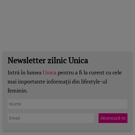
Newsletter zilnic Unica
Intră în lumea
Unica
pentru a fi la curent cu cele
mai importante informații din lifestyle-ul
feminin.