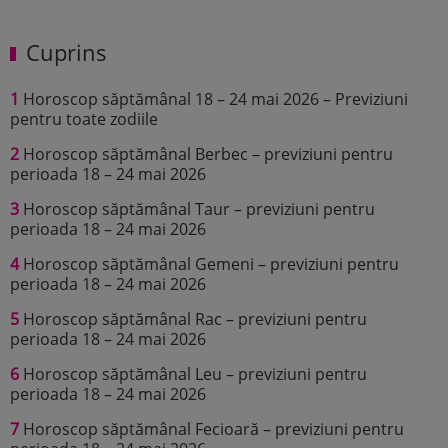
Cuprins
1
Horoscop săptămânal 18 – 24 mai 2026 – Previziuni
pentru toate zodiile
2
Horoscop săptămânal Berbec – previziuni pentru
perioada 18 – 24 mai 2026
3
Horoscop săptămânal Taur – previziuni pentru
perioada 18 – 24 mai 2026
4
Horoscop săptămânal Gemeni – previziuni pentru
perioada 18 – 24 mai 2026
5
Horoscop săptămânal Rac – previziuni pentru
perioada 18 – 24 mai 2026
6
Horoscop săptămânal Leu – previziuni pentru
perioada 18 – 24 mai 2026
7
Horoscop săptămânal Fecioară – previziuni pentru