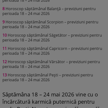
perioada 18 – 24 mai 2026
8
Horoscop săptămânal Balanță – previziuni pentru
perioada 18 – 24 mai 2026
9
Horoscop săptămânal Scorpion – previziuni pentru
perioada 18 – 24 mai 2026
10
Horoscop săptămânal Săgetător – previziuni pentru
perioada 18 – 24 mai 2026
11
Horoscop săptămânal Capricorn – previziuni pentru
perioada 18 – 24 mai 2026
12
Horoscop săptămânal Vărsător – previziuni pentru
perioada 18 – 24 mai 2026
13
Horoscop săptămânal Pești – previziuni pentru
perioada 18 – 24 mai 2026
Săptămâna 18 – 24 mai 2026 vine cu o
încărcătură karmică puternică pentru