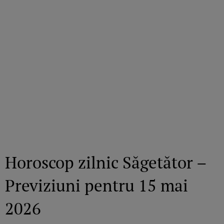
Horoscop zilnic Săgetător –
Previziuni pentru 15 mai
2026