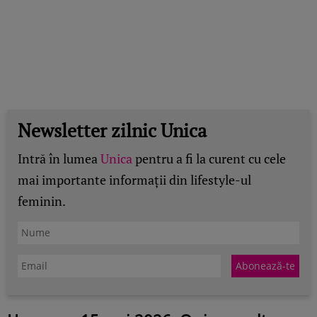
Newsletter zilnic Unica
Intră în lumea
Unica
pentru a fi la curent cu cele
mai importante informații din lifestyle-ul
feminin.