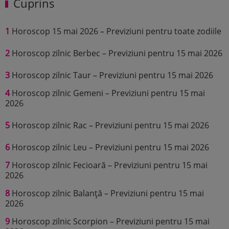
Cuprins
1
Horoscop 15 mai 2026 – Previziuni pentru toate zodiile
2
Horoscop zilnic Berbec – Previziuni pentru 15 mai 2026
3
Horoscop zilnic Taur – Previziuni pentru 15 mai 2026
4
Horoscop zilnic Gemeni – Previziuni pentru 15 mai
2026
5
Horoscop zilnic Rac – Previziuni pentru 15 mai 2026
6
Horoscop zilnic Leu – Previziuni pentru 15 mai 2026
7
Horoscop zilnic Fecioară – Previziuni pentru 15 mai
2026
8
Horoscop zilnic Balanță – Previziuni pentru 15 mai
2026
9
Horoscop zilnic Scorpion – Previziuni pentru 15 mai