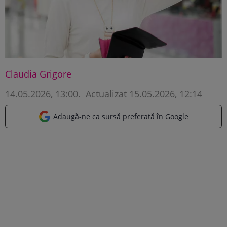
Claudia Grigore
14.05.2026, 13:00
.
Actualizat 15.05.2026, 12:14
Adaugă-ne ca sursă preferată în Google