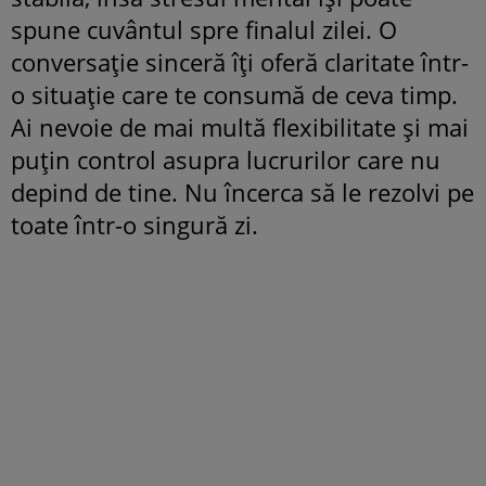
spune cuvântul spre finalul zilei. O
conversație sinceră îți oferă claritate într-
o situație care te consumă de ceva timp.
Ai nevoie de mai multă flexibilitate și mai
puțin control asupra lucrurilor care nu
depind de tine. Nu încerca să le rezolvi pe
toate într-o singură zi.