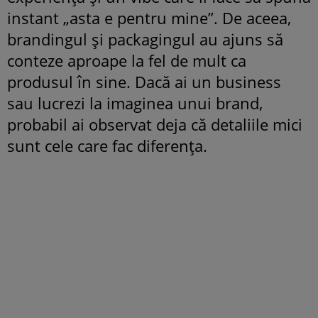
instant „asta e pentru mine”. De aceea,
brandingul și packagingul au ajuns să
conteze aproape la fel de mult ca
produsul în sine. Dacă ai un business
sau lucrezi la imaginea unui brand,
probabil ai observat deja că detaliile mici
sunt cele care fac diferența.