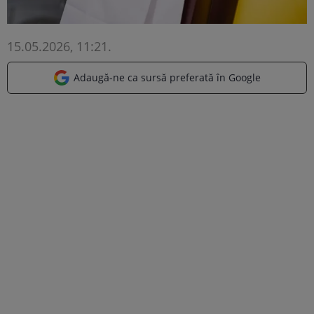
15.05.2026, 11:21
.
Adaugă-ne ca sursă preferată în Google