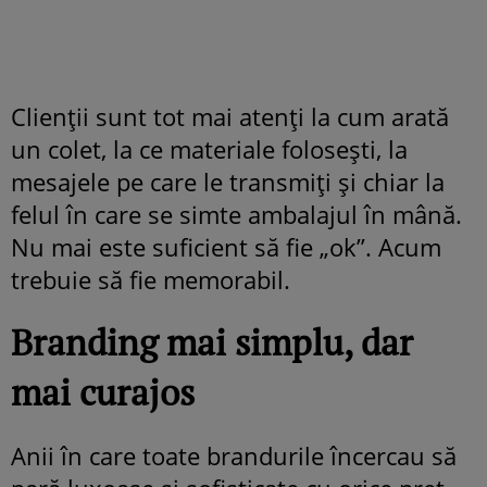
Clienții sunt tot mai atenți la cum arată
un colet, la ce materiale folosești, la
mesajele pe care le transmiți și chiar la
felul în care se simte ambalajul în mână.
Nu mai este suficient să fie „ok”. Acum
trebuie să fie memorabil.
Branding mai simplu, dar
mai curajos
Anii în care toate brandurile încercau să