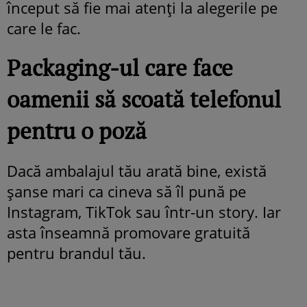
început să fie mai atenți la alegerile pe
care le fac.
Packaging-ul care face
oamenii să scoată telefonul
pentru o poză
Dacă ambalajul tău arată bine, există
șanse mari ca cineva să îl pună pe
Instagram, TikTok sau într-un story. Iar
asta înseamnă promovare gratuită
pentru brandul tău.