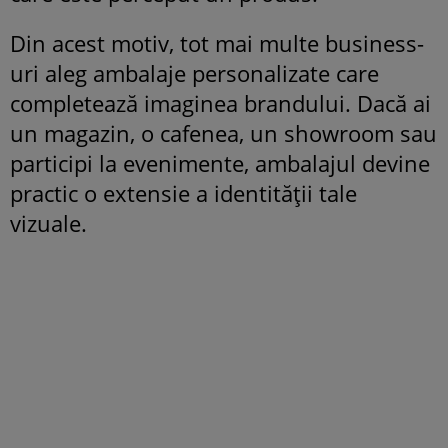
Din acest motiv, tot mai multe business-
uri aleg ambalaje personalizate care
completează imaginea brandului. Dacă ai
un magazin, o cafenea, un showroom sau
participi la evenimente, ambalajul devine
practic o extensie a identității tale
vizuale.