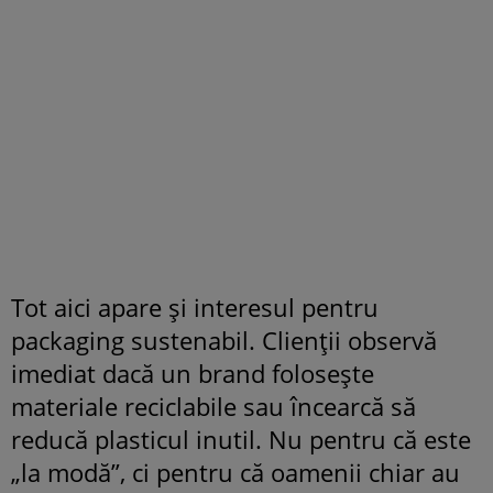
Tot aici apare și interesul pentru
packaging sustenabil. Clienții observă
imediat dacă un brand folosește
materiale reciclabile sau încearcă să
reducă plasticul inutil. Nu pentru că este
„la modă”, ci pentru că oamenii chiar au