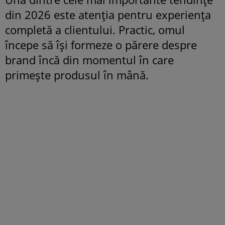
din 2026 este atenția pentru experiența
completă a clientului. Practic, omul
începe să își formeze o părere despre
brand încă din momentul în care
primește produsul în mână.