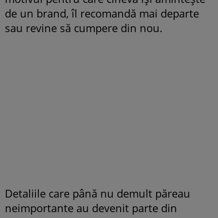
de un brand, îl recomandă mai departe
sau revine să cumpere din nou.
Detaliile care până nu demult păreau
neimportante au devenit parte din