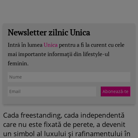
Newsletter zilnic Unica
Intră în lumea
Unica
pentru a fi la curent cu cele
mai importante informații din lifestyle-ul
feminin.
Cada freestanding, cada independentă
care nu este fixată de perete, a devenit
un simbol al luxului și rafinamentului în