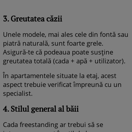
3. Greutatea căzii
Unele modele, mai ales cele din fontă sau
piatră naturală, sunt foarte grele.
Asigură-te că podeaua poate susține
greutatea totală (cada + apă + utilizator).
În apartamentele situate la etaj, acest
aspect trebuie verificat împreună cu un
specialist.
4. Stilul general al băii
Cada freestanding ar trebui să se