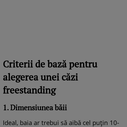
Criterii de bază pentru
alegerea unei căzi
freestanding
1. Dimensiunea băii
Ideal, baia ar trebui să aibă cel puțin 10-