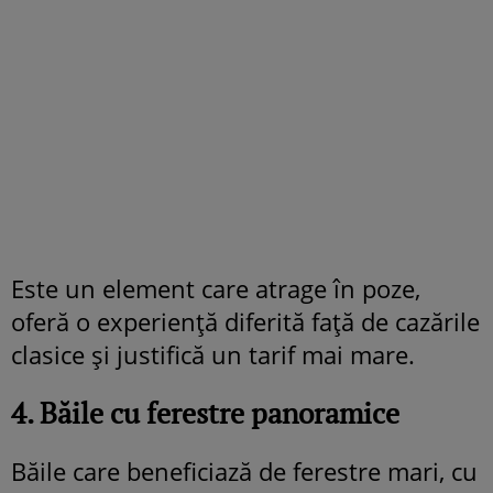
Este un element care atrage în poze,
oferă o experiență diferită față de cazările
clasice și justifică un tarif mai mare.
4. Băile cu ferestre panoramice
Băile care beneficiază de ferestre mari, cu