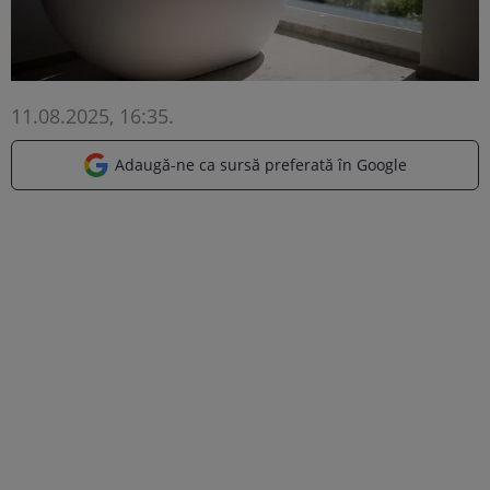
11.08.2025, 16:35
.
Adaugă-ne ca sursă preferată în Google