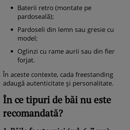
Baterii retro (montate pe
pardoseală);
Pardoseli din lemn sau gresie cu
model;
Oglinzi cu rame aurii sau din fier
forjat.
În aceste contexte, cada freestanding
adaugă autenticitate și personalitate.
În ce tipuri de băi nu este
recomandată?