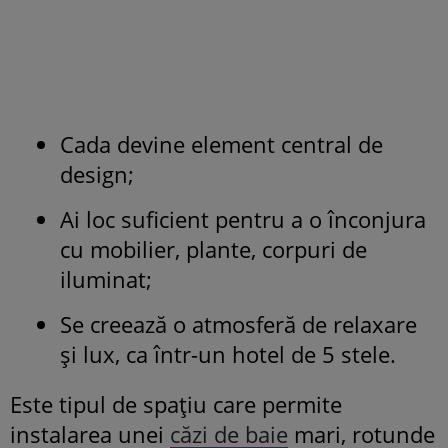
Cada devine element central de
design;
Ai loc suficient pentru a o înconjura
cu mobilier, plante, corpuri de
iluminat;
Se creează o atmosferă de relaxare
și lux, ca într-un hotel de 5 stele.
Este tipul de spațiu care permite
instalarea unei
căzi de baie
mari, rotunde