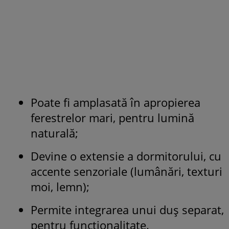
Poate fi amplasată în apropierea
ferestrelor mari, pentru lumină
naturală;
Devine o extensie a dormitorului, cu
accente senzoriale (lumânări, texturi
moi, lemn);
Permite integrarea unui duș separat,
pentru funcționalitate.