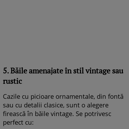
5. Băile amenajate în stil vintage sau
rustic
Cazile cu picioare ornamentale, din fontă
sau cu detalii clasice, sunt o alegere
firească în băile vintage. Se potrivesc
perfect cu: