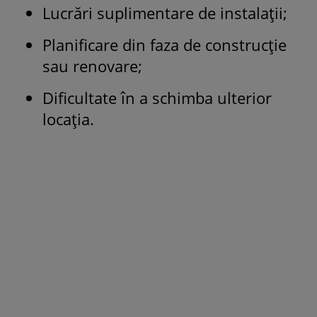
Lucrări suplimentare de instalații;
Planificare din faza de construcție
sau renovare;
Dificultate în a schimba ulterior
locația.