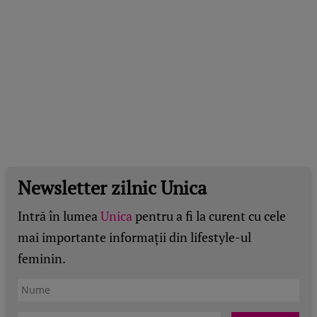
Newsletter zilnic Unica
Intră în lumea
Unica
pentru a fi la curent cu cele
mai importante informații din lifestyle-ul
feminin.