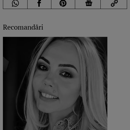
Recomandări