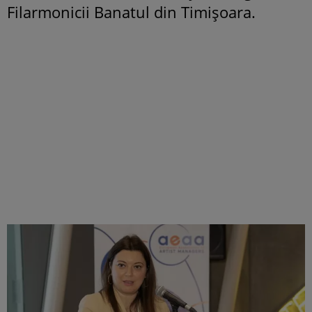
Filarmonicii Banatul din Timișoara.