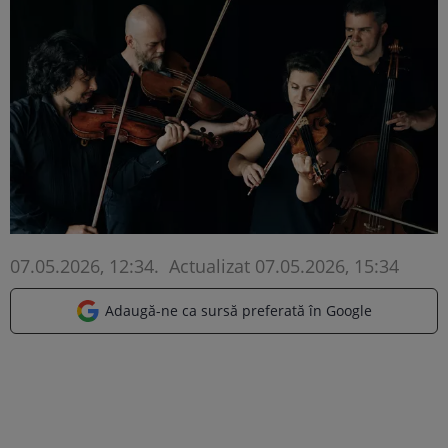
07.05.2026, 12:34
.
Actualizat 07.05.2026, 15:34
Adaugă-ne ca sursă preferată în Google