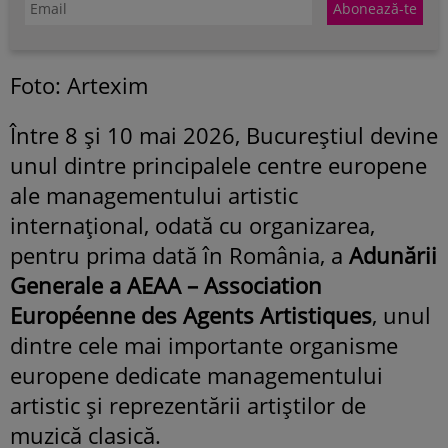
Foto: Artexim
Între 8 și 10 mai 2026, Bucureștiul devine
unul dintre principalele centre europene
ale managementului artistic
internațional, odată cu organizarea,
pentru prima dată în România, a
Adunării
Generale a AEAA – Association
Européenne des Agents Artistiques
, unul
dintre cele mai importante organisme
europene dedicate managementului
artistic și reprezentării artiștilor de
muzică clasică.