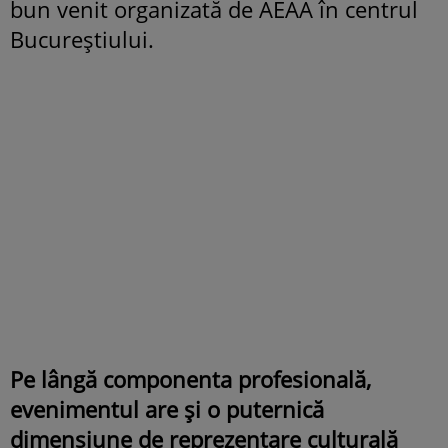
bun venit organizată de AEAA în centrul
Bucureștiului.
Pe lângă componenta profesională,
evenimentul are și o puternică
dimensiune de reprezentare culturală