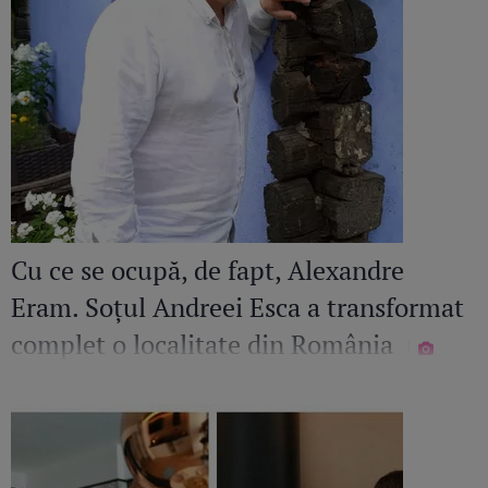
Cu ce se ocupă, de fapt, Alexandre
Eram. Soțul Andreei Esca a transformat
complet o localitate din România