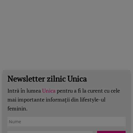
Newsletter zilnic Unica
Intră în lumea
Unica
pentru a fi la curent cu cele
mai importante informații din lifestyle-ul
feminin.