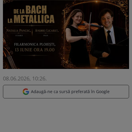
08.06.2026, 10:26
.
Adaugă-ne ca sursă preferată în Google