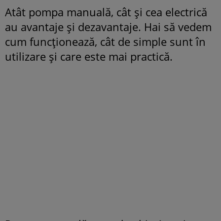
Atât pompa manuală, cât și cea electrică
au avantaje și dezavantaje. Hai să vedem
cum funcționează, cât de simple sunt în
utilizare și care este mai practică.