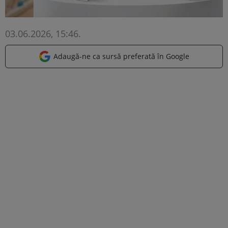
03.06.2026, 15:46
.
Adaugă-ne ca sursă preferată în Google