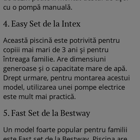
cu o pompă manuală.
4. Easy Set de la Intex
Această piscină este potrivită pentru
copiii mai mari de 3 ani și pentru
întreaga familie. Are dimensiuni
generoase și o capacitate mare de apă.
Drept urmare, pentru montarea acestui
model, utilizarea unei pompe electrice
este mult mai practică.
5. Fast Set de la Bestway
Un model foarte popular pentru familii
este Fast set de la Bestway. Piscina are