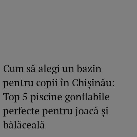
Cum să alegi un bazin
pentru copii în Chișinău:
Top 5 piscine gonflabile
perfecte pentru joacă și
bălăceală