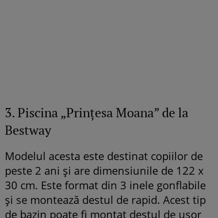
3. Piscina „Prințesa Moana” de la
Bestway
Modelul acesta este destinat copiilor de
peste 2 ani și are dimensiunile de 122 x
30 cm. Este format din 3 inele gonflabile
și se montează destul de rapid. Acest tip
de bazin poate fi montat destul de ușor