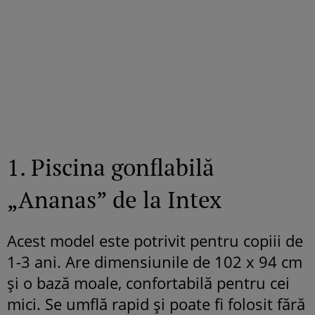
1. Piscina gonflabilă
„Ananas” de la Intex
Acest model este potrivit pentru copiii de
1-3 ani. Are dimensiunile de 102 x 94 cm
și o bază moale, confortabilă pentru cei
mici. Se umflă rapid și poate fi folosit fără