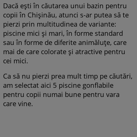
Dacă ești în căutarea unui bazin pentru
copii în Chișinău, atunci s-ar putea să te
pierzi prin multitudinea de variante:
piscine mici și mari, în forme standard
sau în forme de diferite animăluțe, care
mai de care colorate și atractive pentru
cei mici.
Ca să nu pierzi prea mult timp pe căutări,
am selectat aici 5 piscine gonflabile
pentru copii numai bune pentru vara
care vine.