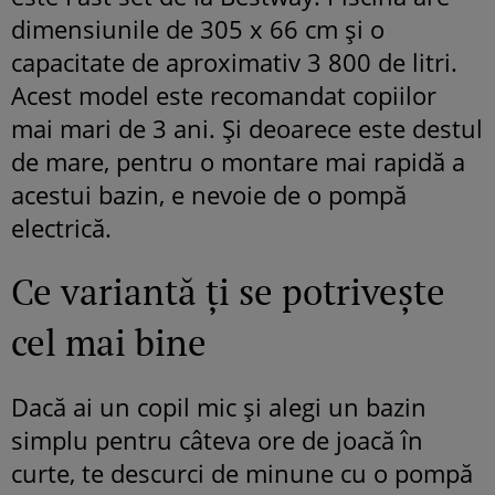
dimensiunile de 305 x 66 cm și o
capacitate de aproximativ 3 800 de litri.
Acest model este recomandat copiilor
mai mari de 3 ani. Și deoarece este destul
de mare, pentru o montare mai rapidă a
acestui bazin, e nevoie de o pompă
electrică.
Ce variantă ți se potrivește
cel mai bine
Dacă ai un copil mic și alegi un bazin
simplu pentru câteva ore de joacă în
curte, te descurci de minune cu o pompă