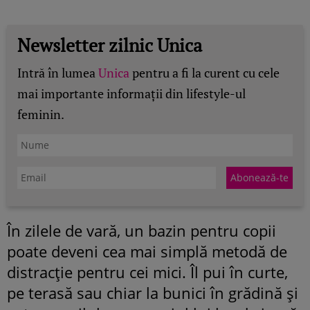
Newsletter zilnic Unica
Intră în lumea
Unica
pentru a fi la curent cu cele
mai importante informații din lifestyle-ul
feminin.
În zilele de vară, un bazin pentru copii
poate deveni cea mai simplă metodă de
distracție pentru cei mici. Îl pui în curte,
pe terasă sau chiar la bunici în grădină și