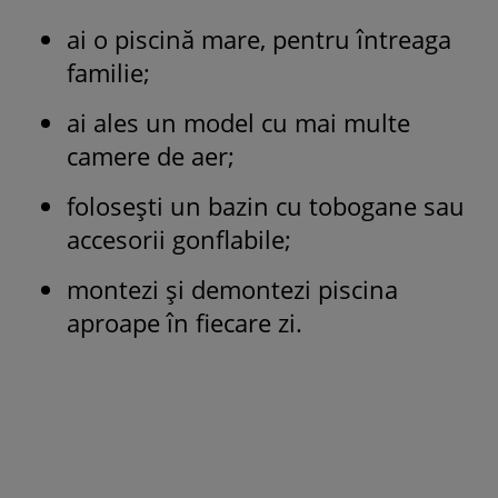
ai o piscină mare, pentru întreaga
familie;
ai ales un model cu mai multe
camere de aer;
folosești un bazin cu tobogane sau
accesorii gonflabile;
montezi și demontezi piscina
aproape în fiecare zi.