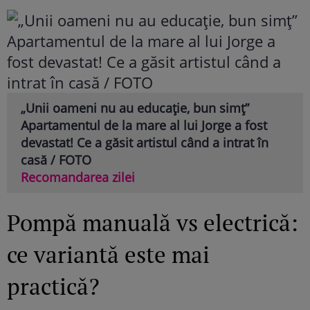
„Unii oameni nu au educație, bun simț”
Apartamentul de la mare al lui Jorge a fost
devastat! Ce a găsit artistul când a intrat în
casă / FOTO
Recomandarea zilei
Pompă manuală vs electrică:
ce variantă este mai
practică?