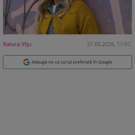
Raluca Vițu
21.05.2026, 11:07
.
Adaugă-ne ca sursă preferată în Google