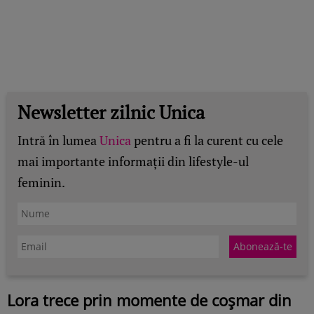
Newsletter zilnic Unica
Intră în lumea
Unica
pentru a fi la curent cu cele
mai importante informații din lifestyle-ul
feminin.
Lora trece prin momente de coșmar din