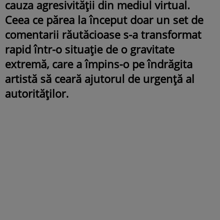
cauza agresivității din mediul virtual.
Ceea ce părea la început doar un set de
comentarii răutăcioase s-a transformat
rapid într-o situație de o gravitate
extremă, care a împins-o pe îndrăgita
artistă să ceară ajutorul de urgență al
autorităților.