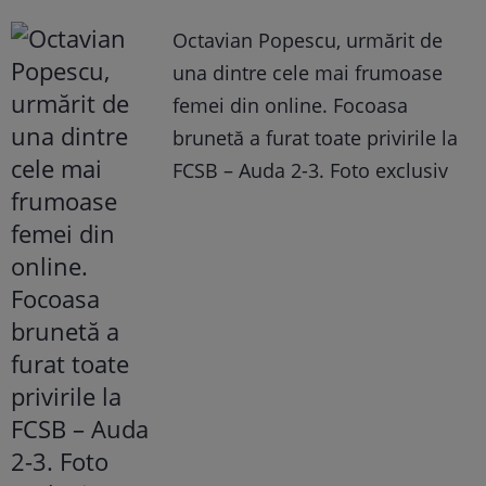
Octavian Popescu, urmărit de
una dintre cele mai frumoase
femei din online. Focoasa
brunetă a furat toate privirile la
FCSB – Auda 2-3. Foto exclusiv