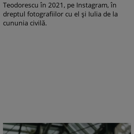
Teodorescu în 2021, pe Instagram, în
dreptul fotografiilor cu el și Iulia de la
cununia civilă.