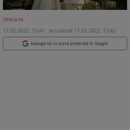
Unica.ro
17.02.2022, 13:41
.
Actualizat 17.02.2022, 13:42
Adaugă-ne ca sursă preferată în Google