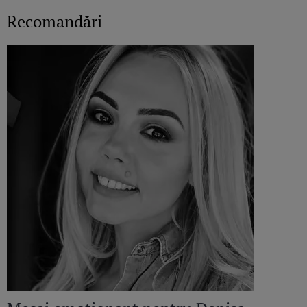
Recomandări