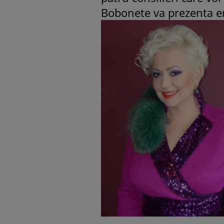
Bobonete va prezenta 