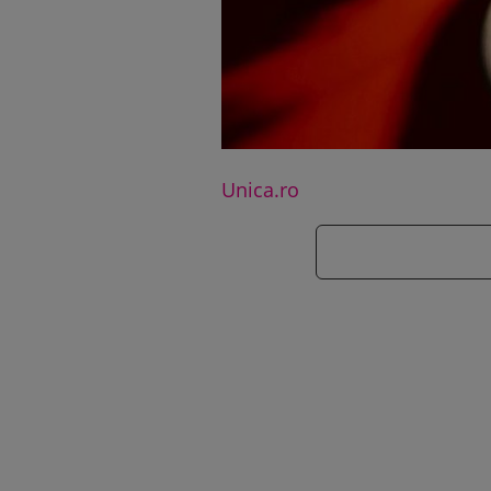
Unica.ro