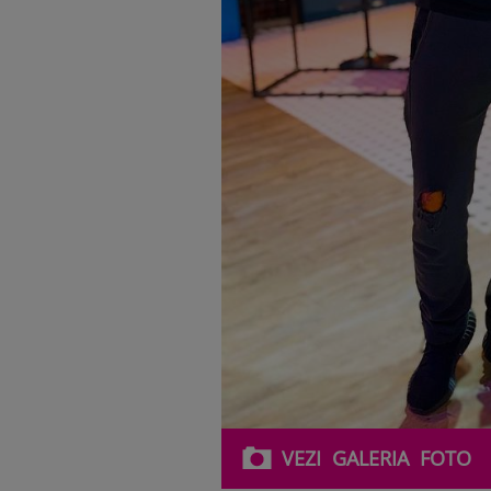
VEZI
GALERIA
FOTO