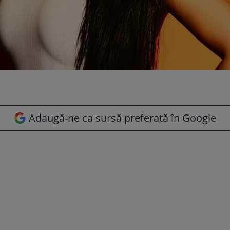
Adaugă-ne ca sursă preferată în Google