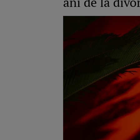
ani de la divo