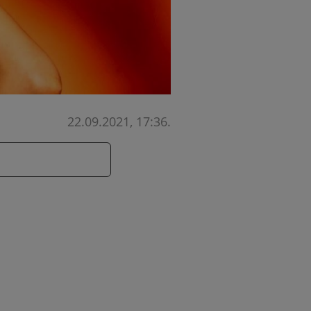
22.09.2021, 17:36
.