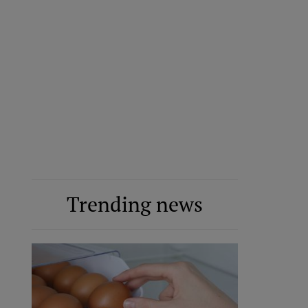
Trending news