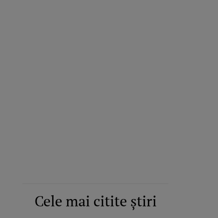
Cele mai citite știri