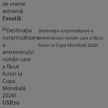
Fanatik
Destinația surprinzătoare a
antrenorului român care a făcut
furori la Cupa Mondială 2026!
GSP.ro