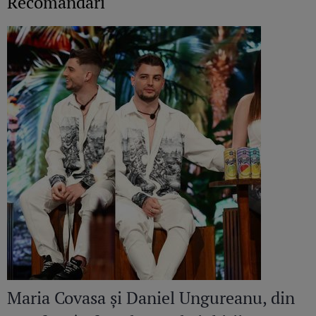
Recomandări
Maria Covasa și Daniel Ungureanu, din