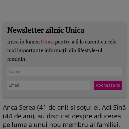
Newsletter zilnic Unica
Intră în lumea
Unica
pentru a fi la curent cu cele
mai importante informații din lifestyle-ul
feminin.
Anca Serea (41 de ani) și soțul ei, Adi Sînă
(44 de ani), au discutat despre aducerea
pe lume a unui nou membru al familiei.