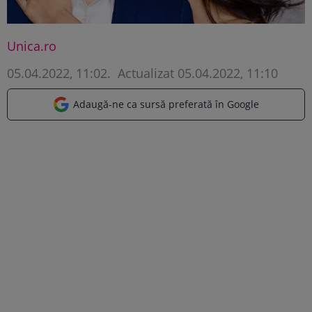
Unica.ro
05.04.2022, 11:02
.
Actualizat 05.04.2022, 11:10
Adaugă-ne ca sursă preferată în Google