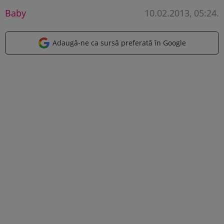
Baby
10.02.2013, 05:24
.
Adaugă-ne ca sursă preferată în Google