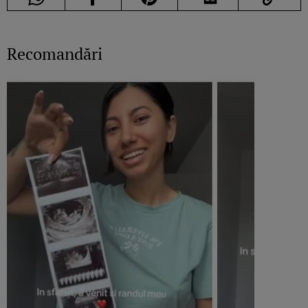
Recomandări