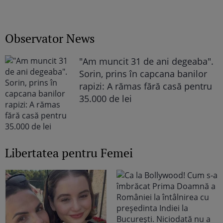
Observator News
"Am muncit 31 de ani degeaba".
Sorin, prins în capcana banilor
rapizi: A rămas fără casă pentru
35.000 de lei
Libertatea pentru Femei