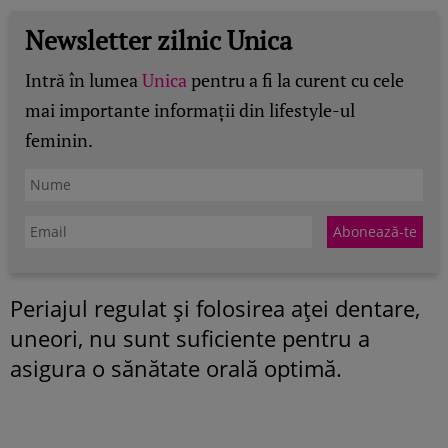
Newsletter zilnic Unica
Intră în lumea
Unica
pentru a fi la curent cu cele
mai importante informații din lifestyle-ul
feminin.
Periajul regulat şi folosirea aţei dentare,
uneori, nu sunt suficiente pentru a
asigura o sănătate orală optimă.