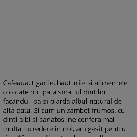
Cafeaua, tigarile, bauturile si alimentele
colorate pot pata smaltul dintilor,
facandu-l sa-si piarda albul natural de
alta data. Si cum un zambet frumos, cu
dinti albi si sanatosi ne confera mai
multa incredere in noi, am gasit pentru