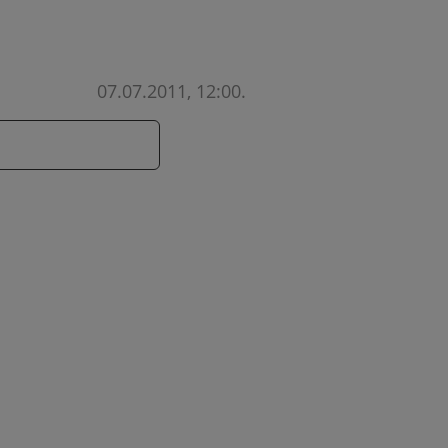
07.07.2011, 12:00
.