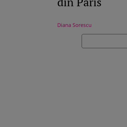
din Paris
Diana Sorescu