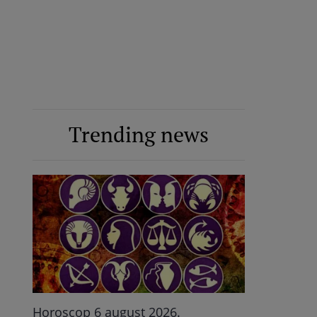
Trending news
Horoscop 6 august 2026.