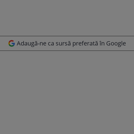
Adaugă-ne ca sursă preferată în Google