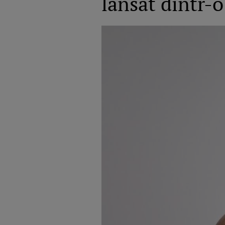
lansat dintr-o