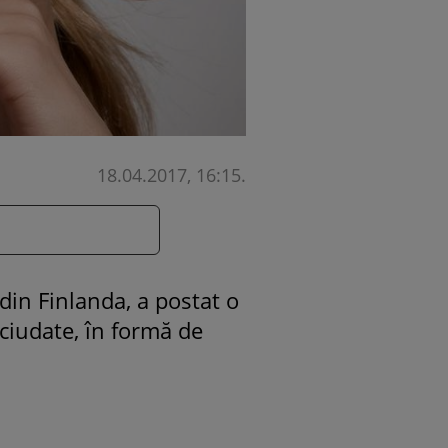
18.04.2017, 16:15
.
din Finlanda, a postat o
ciudate, în formă de