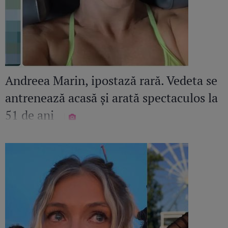
Andreea Marin, ipostază rară. Vedeta se
antrenează acasă și arată spectaculos la
51 de ani