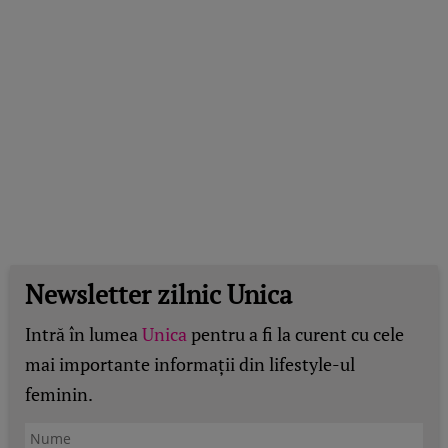
Newsletter zilnic Unica
Intră în lumea
Unica
pentru a fi la curent cu cele
mai importante informații din lifestyle-ul
feminin.