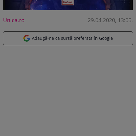
Unica.ro
29.04.2020, 13:05
.
Adaugă-ne ca sursă preferată în Google