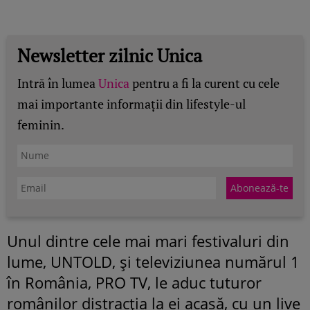
Newsletter zilnic Unica
Intră în lumea
Unica
pentru a fi la curent cu cele
mai importante informații din lifestyle-ul
feminin.
Unul dintre cele mai mari festivaluri din
lume, UNTOLD, și televiziunea numărul 1
în România, PRO TV, le aduc tuturor
românilor distracția la ei acasă, cu un live