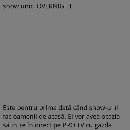
show unic, OVERNIGHT.
Este pentru prima dată când show-ul îl
fac oamenii de acasă. Ei vor avea ocazia
să intre în direct pe PRO TV cu gazda