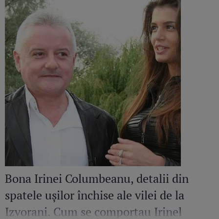
Bona Irinei Columbeanu, detalii din
spatele ușilor închise ale vilei de la
Izvorani. Cum se comportau Irinel