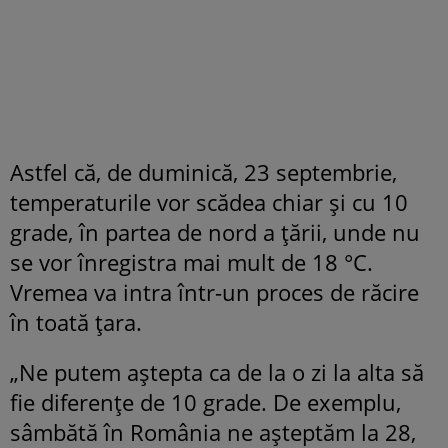
Astfel că, de duminică, 23 septembrie,
temperaturile vor scădea chiar și cu 10
grade, în partea de nord a țării, unde nu
se vor înregistra mai mult de 18 °C.
Vremea va intra într-un proces de răcire
în toată țara.
„Ne putem aştepta ca de la o zi la alta să
fie diferenţe de 10 grade. De exemplu,
sâmbătă în România ne aşteptăm la 28,