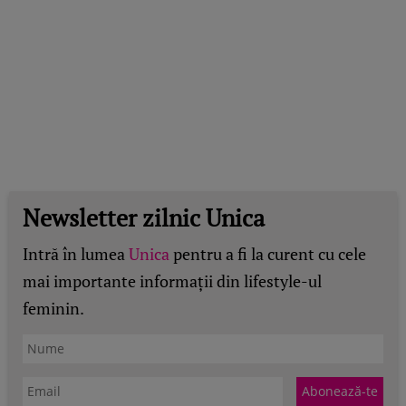
Newsletter zilnic Unica
Intră în lumea
Unica
pentru a fi la curent cu cele
mai importante informații din lifestyle-ul
feminin.