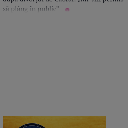
să plâng în public”