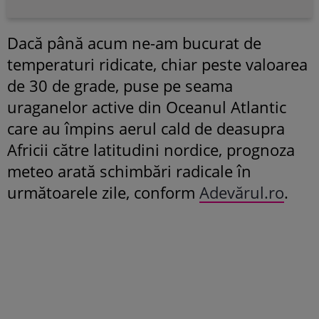
Dacă până acum ne-am bucurat de
temperaturi ridicate, chiar peste valoarea
de 30 de grade, puse pe seama
uraganelor active din Oceanul Atlantic
care au împins aerul cald de deasupra
Africii către latitudini nordice, prognoza
meteo arată schimbări radicale în
următoarele zile, conform
Adevărul.ro
.