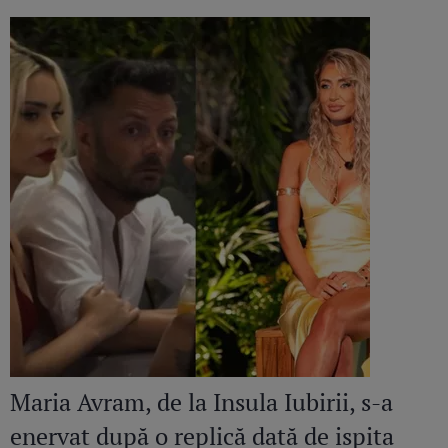
Maria Avram, de la Insula Iubirii, s-a
enervat după o replică dată de ispita