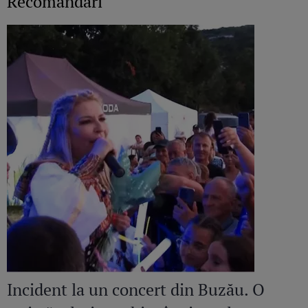
Recomandări
Incident la un concert din Buzău. O