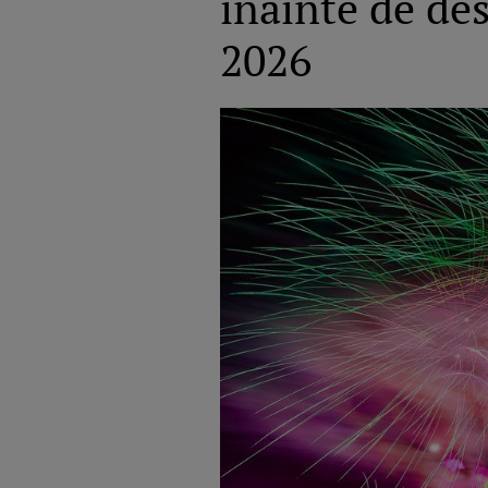
înainte de des
2026