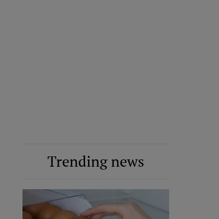
Trending news