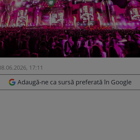
08.06.2026, 17:11
Adaugă-ne ca sursă preferată în Google