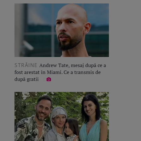
STRĂINE
Andrew Tate, mesaj după ce a
fost arestat în Miami. Ce a transmis de
după gratii