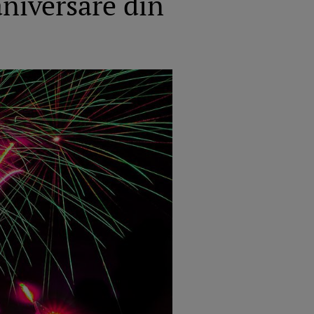
aniversare din