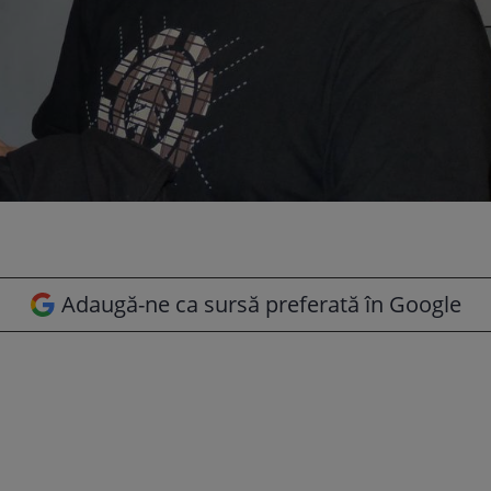
Adaugă-ne ca sursă preferată în Google