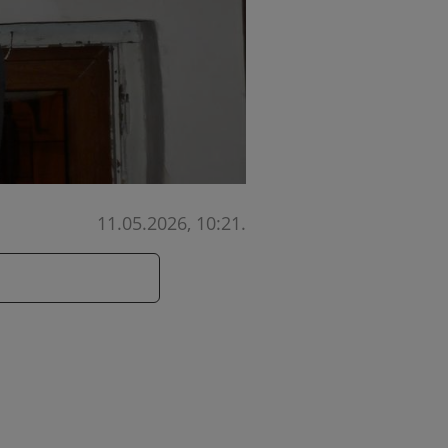
11.05.2026, 10:21
.