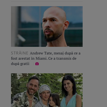
STRĂINE
Andrew Tate, mesaj după ce a
fost arestat în Miami. Ce a transmis de
după gratii