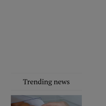
Trending news