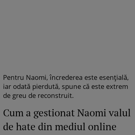
Pentru Naomi, încrederea este esențială,
iar odată pierdută, spune că este extrem
de greu de reconstruit.
Cum a gestionat Naomi valul
de hate din mediul online