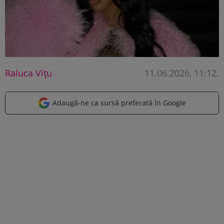
Raluca Vițu
11.06.2026, 11:12
.
Adaugă-ne ca sursă preferată în Google