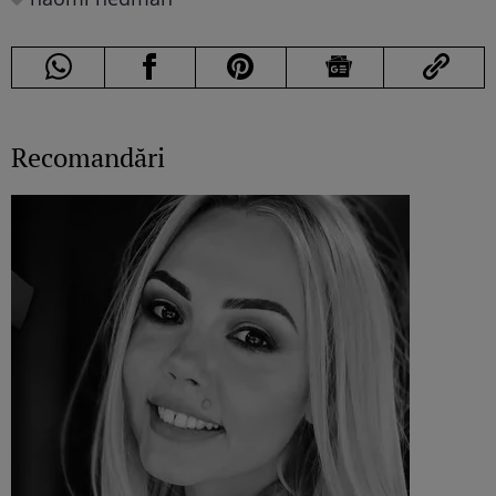
Recomandări