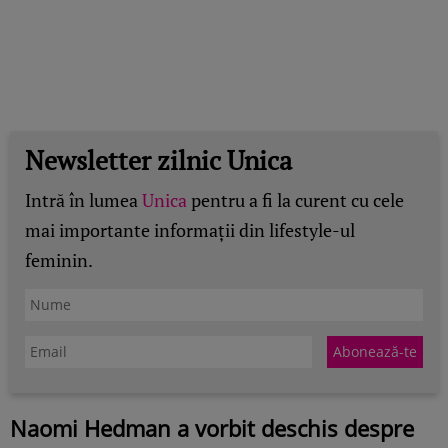
Newsletter zilnic Unica
Intră în lumea
Unica
pentru a fi la curent cu cele
mai importante informații din lifestyle-ul
feminin.
Naomi Hedman a vorbit deschis despre