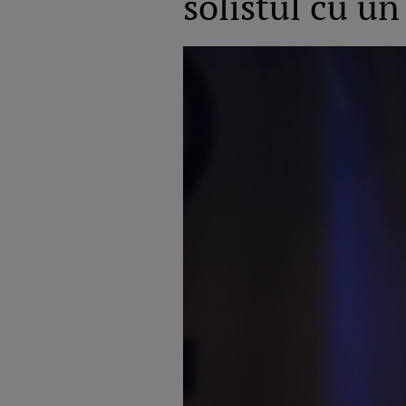
solistul cu u