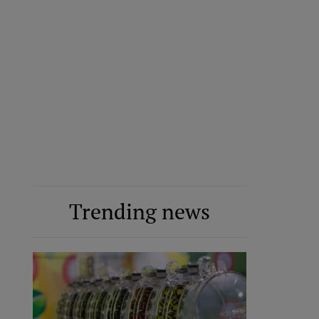
Trending news