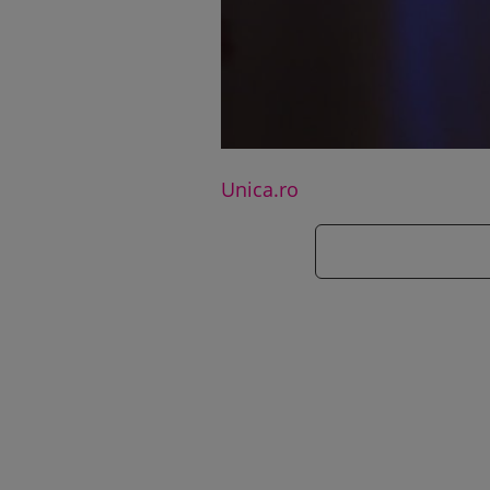
Unica.ro