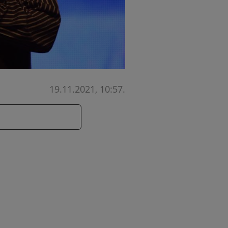
19.11.2021, 10:57
.