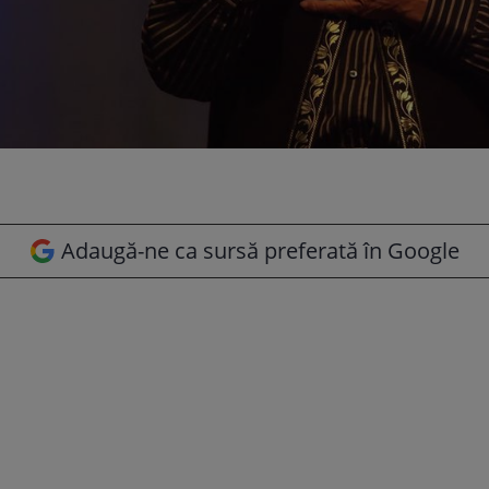
Adaugă-ne ca sursă preferată în Google