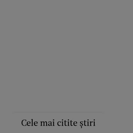
Cele mai citite știri