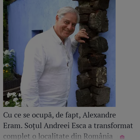
Cu ce se ocupă, de fapt, Alexandre
Eram. Soțul Andreei Esca a transformat
complet o localitate din România