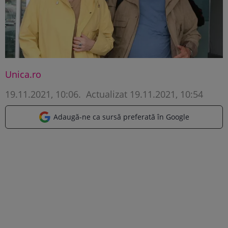
Unica.ro
19.11.2021, 10:06
.
Actualizat 19.11.2021, 10:54
Adaugă-ne ca sursă preferată în Google