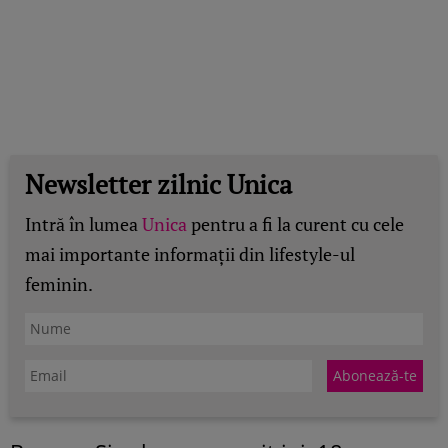
Newsletter zilnic Unica
Intră în lumea
Unica
pentru a fi la curent cu cele
mai importante informații din lifestyle-ul
feminin.