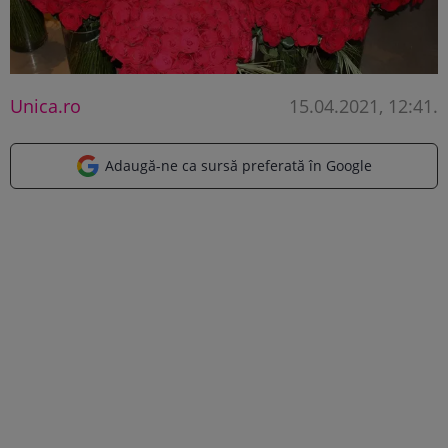
Unica.ro
15.04.2021, 12:41
.
Adaugă-ne ca sursă preferată în Google