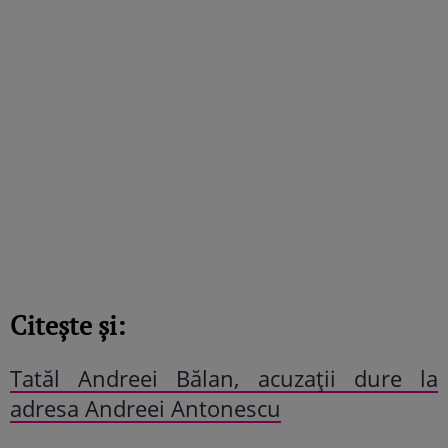
Citește și:
Tatăl Andreei Bălan, acuzații dure la
adresa Andreei Antonescu