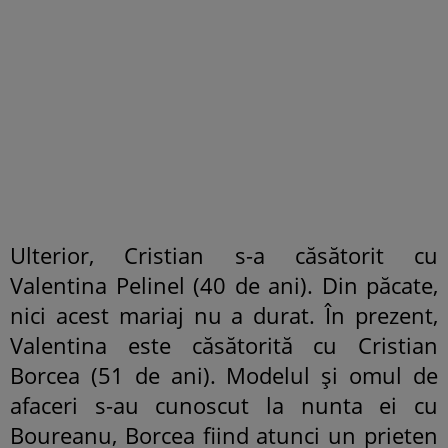
Ulterior, Cristian s-a căsătorit cu
Valentina Pelinel (40 de ani). Din păcate,
nici acest mariaj nu a durat. În prezent,
Valentina este căsătorită cu Cristian
Borcea (51 de ani). Modelul și omul de
afaceri s-au cunoscut la nunta ei cu
Boureanu, Borcea fiind atunci un prieten