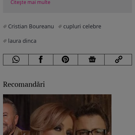
Citește mai multe
Cristian Boureanu
cupluri celebre
laura dinca
Recomandări