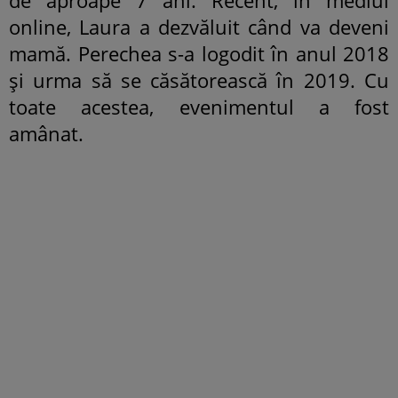
online, Laura a dezvăluit când va deveni
mamă. Perechea s-a logodit în anul 2018
și urma să se căsătorească în 2019. Cu
toate acestea, evenimentul a fost
amânat.