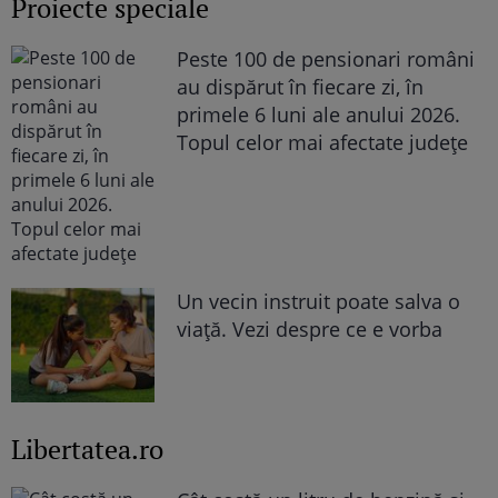
Proiecte speciale
Peste 100 de pensionari români
au dispărut în fiecare zi, în
primele 6 luni ale anului 2026.
Topul celor mai afectate județe
Un vecin instruit poate salva o
viață. Vezi despre ce e vorba
Libertatea.ro