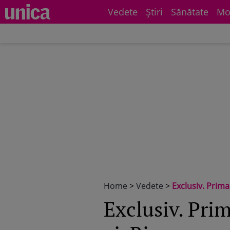
Vedete
Știri
Sănătate
Mo
Home
>
Vedete
>
Exclusiv. Prima
Exclusiv. Prim