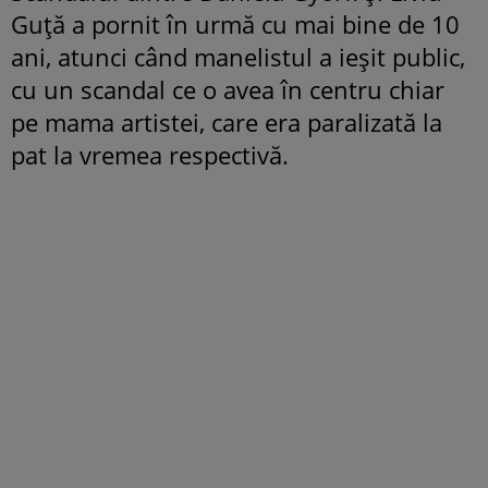
Guță a pornit în urmă cu mai bine de 10
ani, atunci când manelistul a ieșit public,
cu un scandal ce o avea în centru chiar
pe mama artistei, care era paralizată la
pat la vremea respectivă.