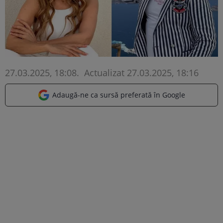
27.03.2025, 18:08
.
Actualizat 27.03.2025, 18:16
Adaugă-ne ca sursă preferată în Google