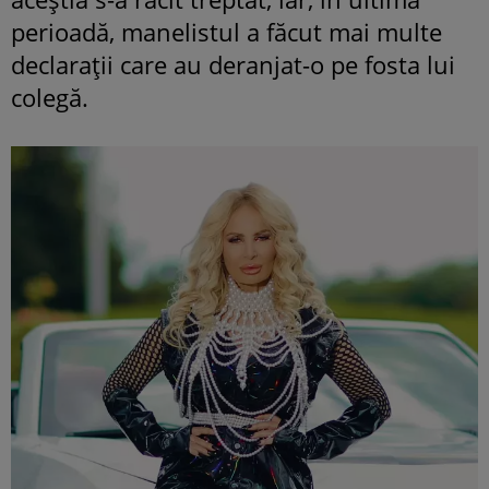
perioadă, manelistul a făcut mai multe
declarații care au deranjat-o pe fosta lui
colegă.