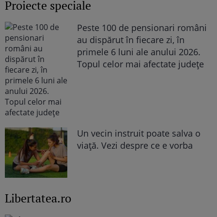
Proiecte speciale
Peste 100 de pensionari români
au dispărut în fiecare zi, în
primele 6 luni ale anului 2026.
Topul celor mai afectate județe
Un vecin instruit poate salva o
viață. Vezi despre ce e vorba
Libertatea.ro