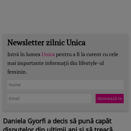
Newsletter zilnic Unica
Intră în lumea
Unica
pentru a fi la curent cu cele
mai importante informații din lifestyle-ul
feminin.
Daniela Gyorfi a decis să pună capăt
disputelor din ultimii ani și să treacă