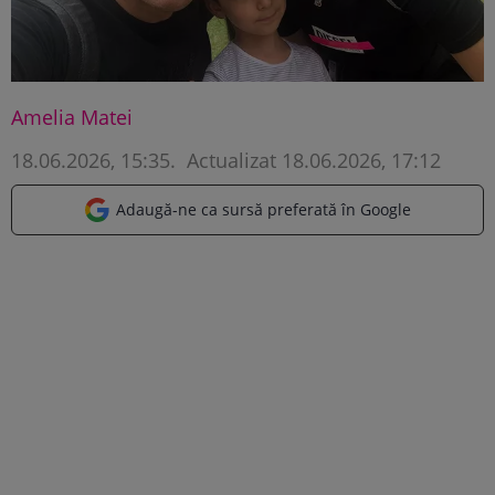
Amelia Matei
18.06.2026, 15:35
.
Actualizat 18.06.2026, 17:12
Adaugă-ne ca sursă preferată în Google