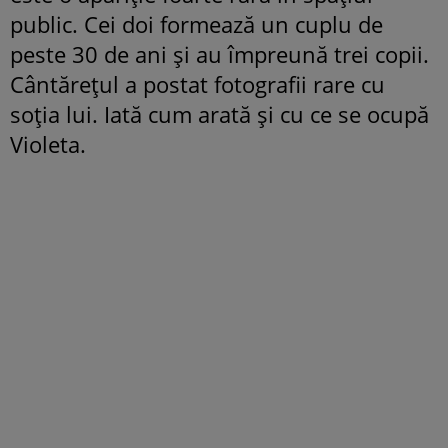
public. Cei doi formează un cuplu de
peste 30 de ani și au împreună trei copii.
Cântărețul a postat fotografii rare cu
soția lui. Iată cum arată și cu ce se ocupă
Violeta.