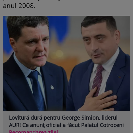
anul 2008.
Lovitură dură pentru George Simion, liderul
AUR! Ce anunț oficial a făcut Palatul Cotroceni
Recomandarea zilei