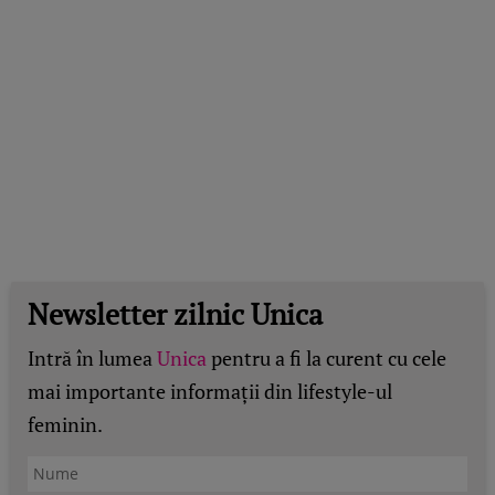
Newsletter zilnic Unica
Intră în lumea
Unica
pentru a fi la curent cu cele
mai importante informații din lifestyle-ul
feminin.