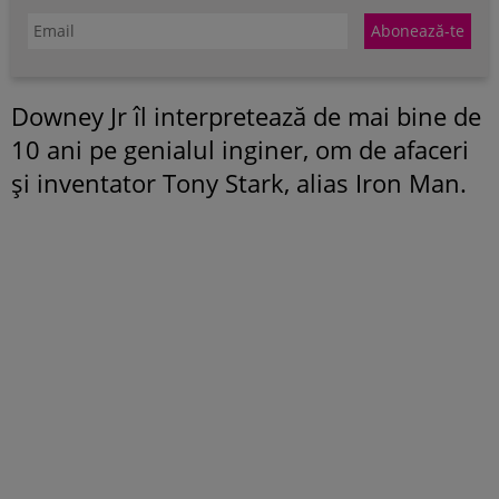
Downey Jr îl interpretează de mai bine de
10 ani pe genialul inginer, om de afaceri
și inventator Tony Stark, alias Iron Man.