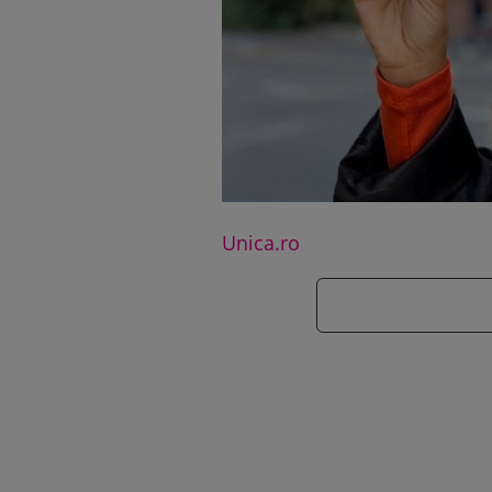
Unica.ro