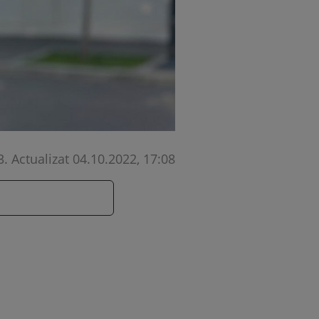
3
.
Actualizat 04.10.2022, 17:08