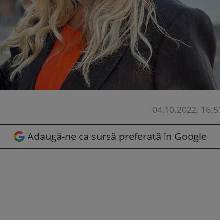
04.10.2022, 16:5
Adaugă-ne ca sursă preferată în Google