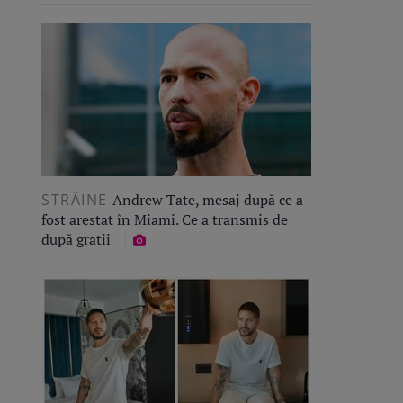
STRĂINE
Andrew Tate, mesaj după ce a
fost arestat în Miami. Ce a transmis de
după gratii