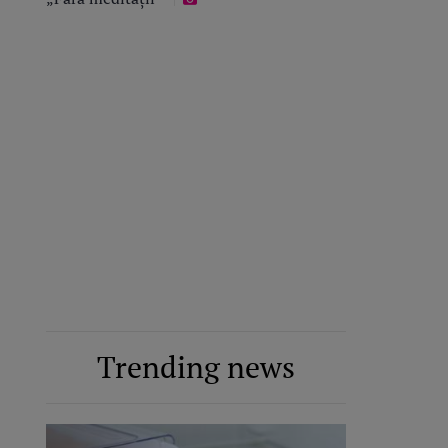
Trending news