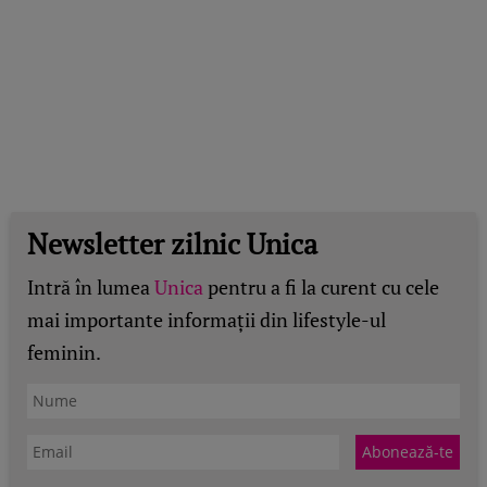
Newsletter zilnic Unica
Intră în lumea
Unica
pentru a fi la curent cu cele
mai importante informații din lifestyle-ul
feminin.