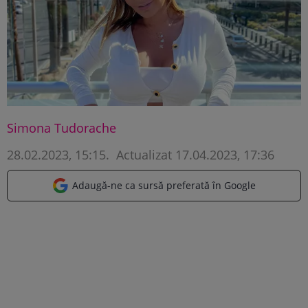
Simona Tudorache
28.02.2023, 15:15
.
Actualizat 17.04.2023, 17:36
Adaugă-ne ca sursă preferată în Google