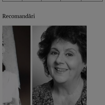
Recomandări