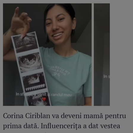
Corina Ciriblan va deveni mamă pentru
prima dată. Influencerița a dat vestea