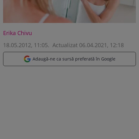
Erika Chivu
18.05.2012, 11:05
.
Actualizat 06.04.2021, 12:18
Adaugă-ne ca sursă preferată în Google