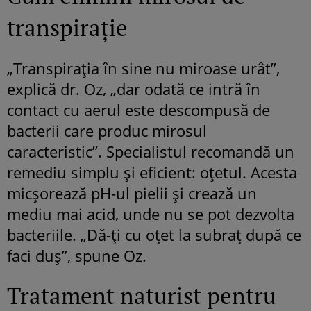
transpiraţie
„Transpiraţia în sine nu miroase urât”,
explică dr. Oz, „dar odată ce intră în
contact cu aerul este descompusă de
bacterii care produc mirosul
caracteristic”. Specialistul recomandă un
remediu simplu şi eficient: oţetul. Acesta
micşorează pH-ul pielii şi crează un
mediu mai acid, unde nu se pot dezvolta
bacteriile. „Dă-ţi cu oţet la subraţ după ce
faci duş”, spune Oz.
Tratament naturist pentru