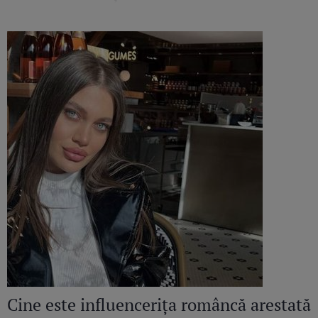
Cine este influencerița româncă arestată