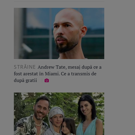
STRĂINE
Andrew Tate, mesaj după ce a
fost arestat în Miami. Ce a transmis de
după gratii