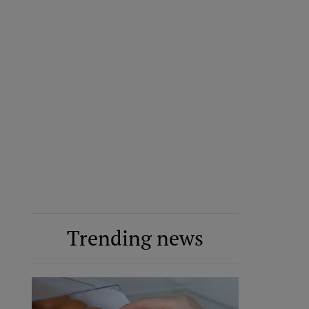
Trending news