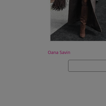
Oana Savin