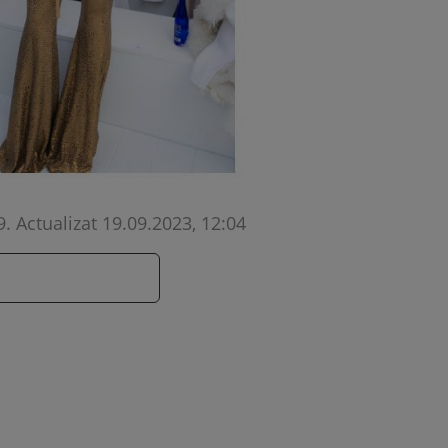
9
.
Actualizat 19.09.2023, 12:04