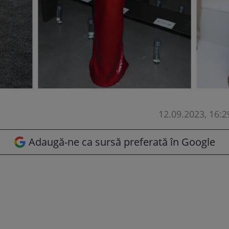
12.09.2023, 16:2
Adaugă-ne ca sursă preferată în Google