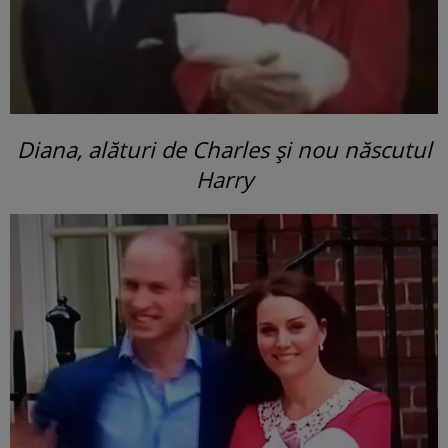
Diana, alături de Charles și nou născutul
Harry