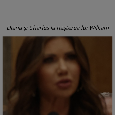
Diana și Charles la nașterea lui William