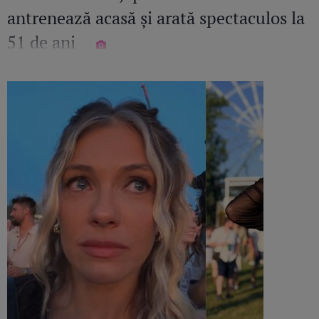
antrenează acasă și arată spectaculos la
51 de ani