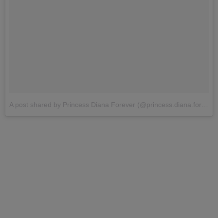
A post shared by Princess Diana Forever (@princess.diana.forever)