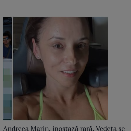
Andreea Marin, ipostază rară. Vedeta se