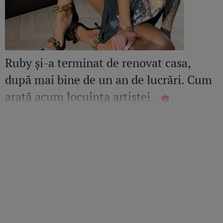
Ruby și-a terminat de renovat casa,
după mai bine de un an de lucrări. Cum
arată acum locuința artistei