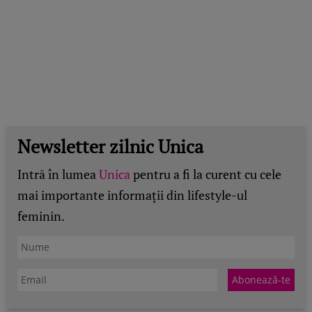
Newsletter zilnic Unica
Intră în lumea
Unica
pentru a fi la curent cu cele
mai importante informații din lifestyle-ul
feminin.