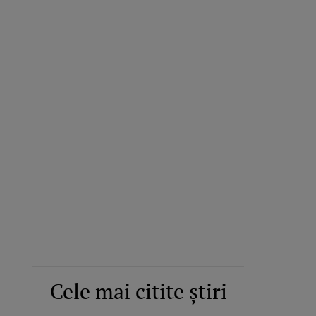
Cele mai citite știri