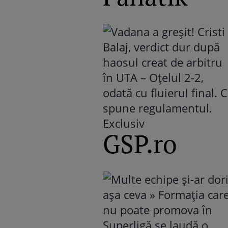
GSP.ro