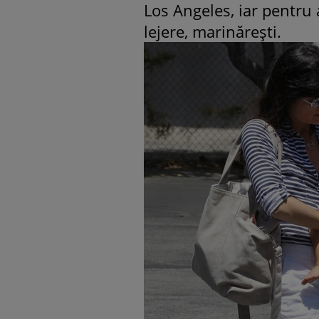
Los Angeles, iar pentru 
lejere, marinăreşti.