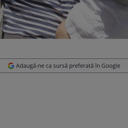
Adaugă-ne ca sursă preferată în Google