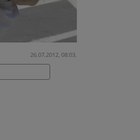
26.07.2012, 08:03
.