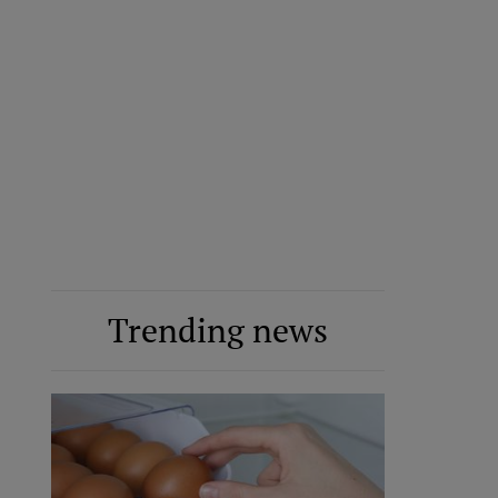
Trending news