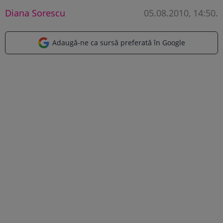
Diana Sorescu
05.08.2010, 14:50
.
Adaugă-ne ca sursă preferată în Google