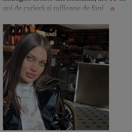
ani de carieră și milioane de fani