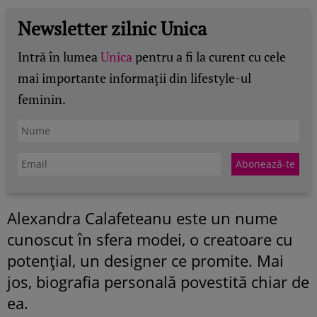
Newsletter zilnic Unica
Intră în lumea
Unica
pentru a fi la curent cu cele
mai importante informații din lifestyle-ul
feminin.
Alexandra Calafeteanu este un nume
cunoscut în sfera modei, o creatoare cu
potenţial, un designer ce promite. Mai
jos, biografia personală povestită chiar de
ea.