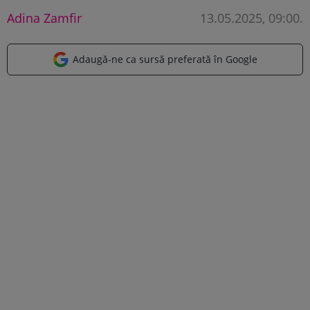
Adina Zamfir
13.05.2025, 09:00
.
Adaugă-ne ca sursă preferată în Google