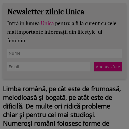
Newsletter zilnic Unica
Intră în lumea
Unica
pentru a fi la curent cu cele
mai importante informații din lifestyle-ul
feminin.
Limba română, pe cât este de frumoasă,
melodioasă și bogată, pe atât este de
dificilă. De multe ori ridică probleme
chiar și pentru cei mai studioși.
Numeroși români folosesc forme de