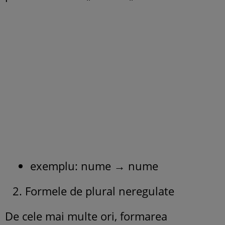
exemplu: nume → nume
Formele de plural neregulate
De cele mai multe ori, formarea