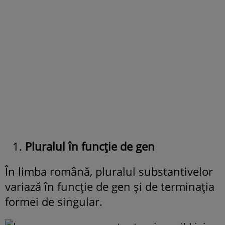
Pluralul în funcție de gen
În limba română, pluralul substantivelor
variază în funcție de gen și de terminația
formei de singular.