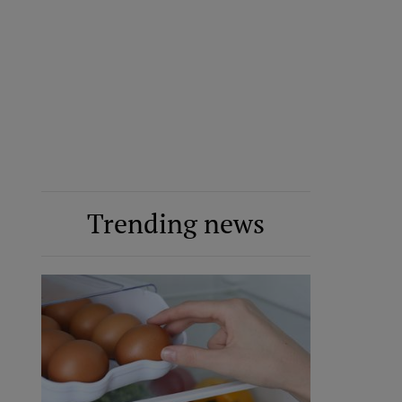
Trending news