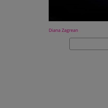
Diana Zagrean