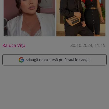
Raluca Vițu
30.10.2024, 11:15
.
Adaugă-ne ca sursă preferată în Google