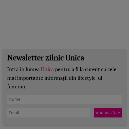
Newsletter zilnic Unica
Intră în lumea
Unica
pentru a fi la curent cu cele
mai importante informații din lifestyle-ul
feminin.