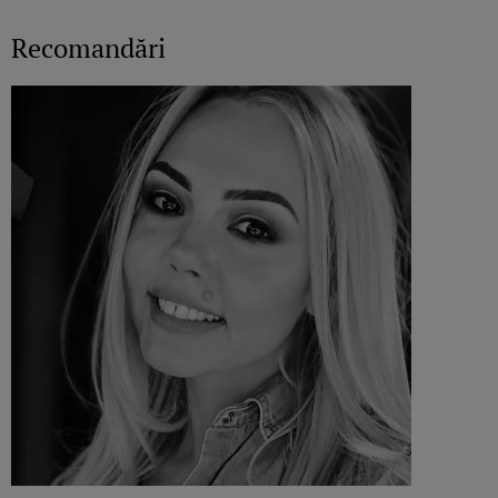
Recomandări