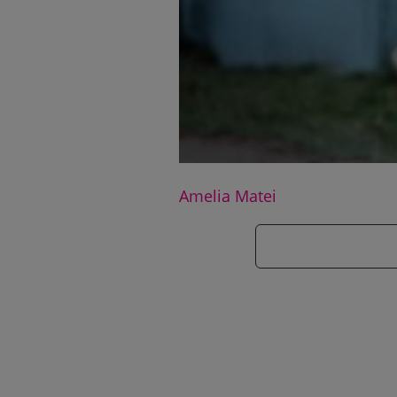
Amelia Matei