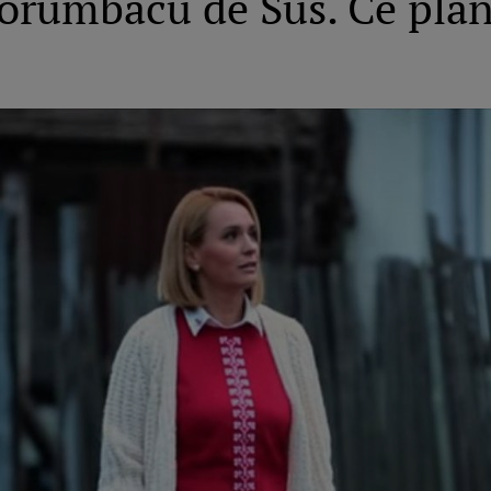
Porumbacu de Sus. Ce plan