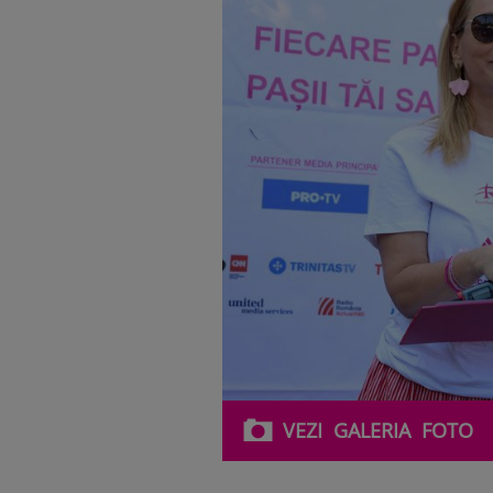
VEZI
GALERIA
FOTO