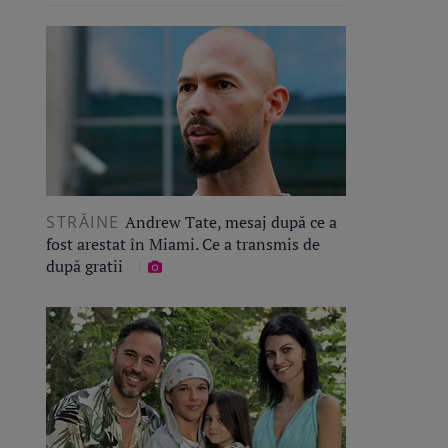
STRĂINE
Andrew Tate, mesaj după ce a
fost arestat în Miami. Ce a transmis de
după gratii