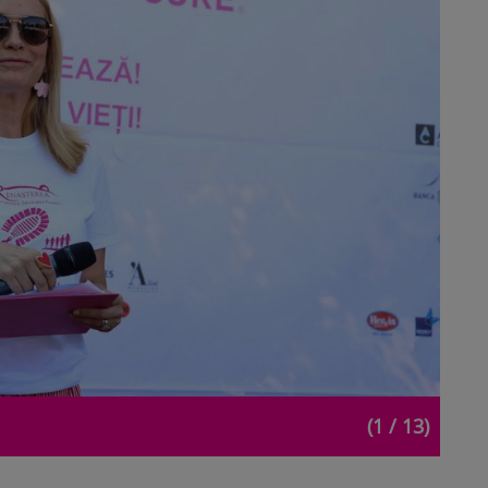
(1 / 13)