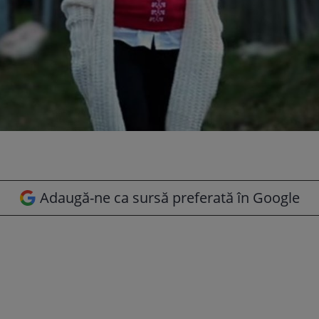
Adaugă-ne ca sursă preferată în Google