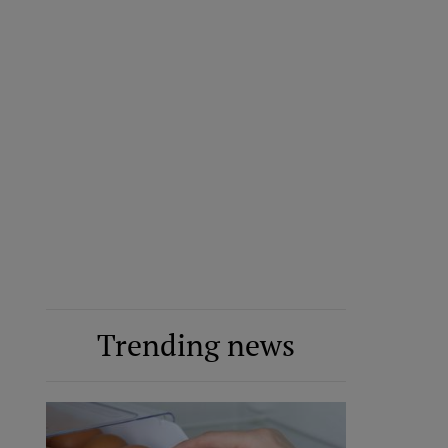
Trending news