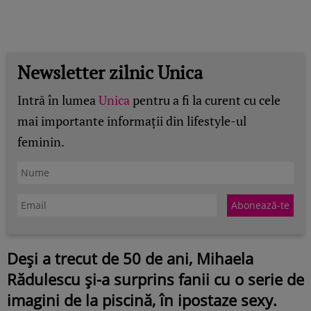
Newsletter zilnic Unica
Intră în lumea
Unica
pentru a fi la curent cu cele
mai importante informații din lifestyle-ul
feminin.
Deși a trecut de 50 de ani, Mihaela
Rădulescu și-a surprins fanii cu o serie de
imagini de la piscină, în ipostaze sexy.