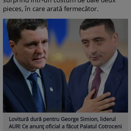
pieces, în care arată fermecător.
Lovitură dură pentru George Simion, liderul
AUR! Ce anunț oficial a făcut Palatul Cotroceni