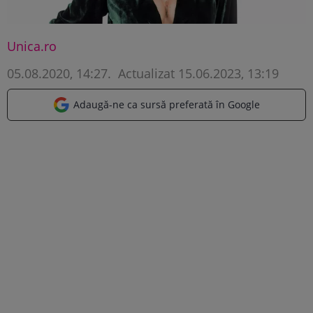
Unica.ro
05.08.2020, 14:27
.
Actualizat 15.06.2023, 13:19
Adaugă-ne ca sursă preferată în Google