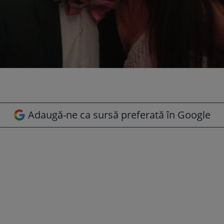
Adaugă-ne ca sursă preferată în Google