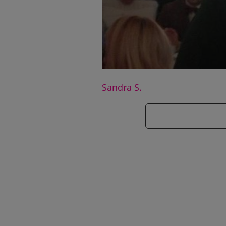
Sandra S.