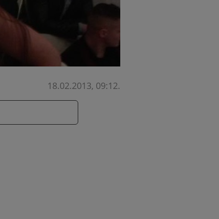
18.02.2013, 09:12
.