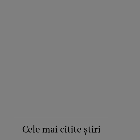
Cele mai citite știri