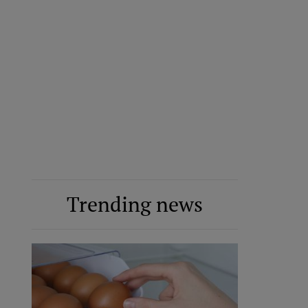
Trending news