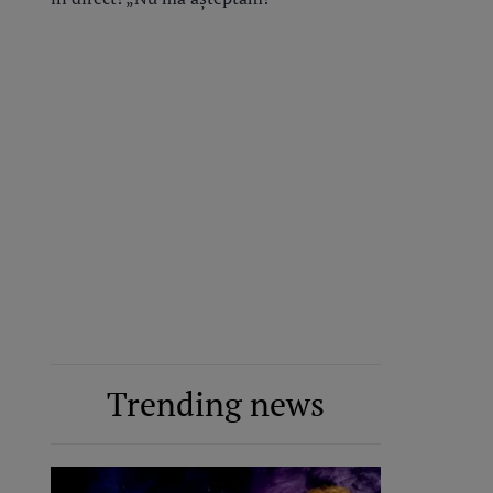
Trending news