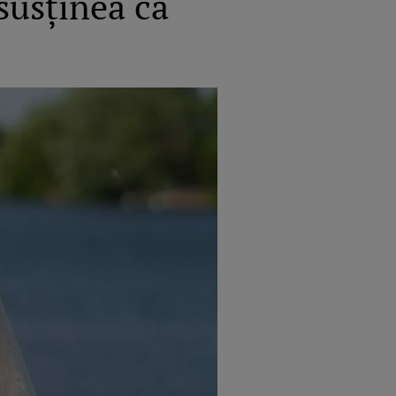
 susținea că