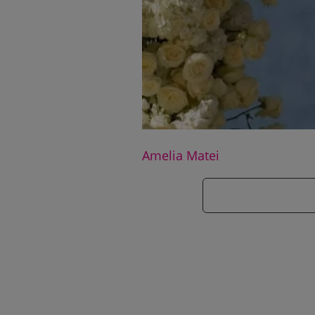
Amelia Matei