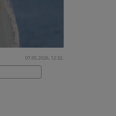
07.05.2026, 12:32
.