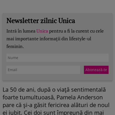
Newsletter zilnic Unica
Intră în lumea
Unica
pentru a fi la curent cu cele
mai importante informații din lifestyle-ul
feminin.
La 50 de ani, după o viață sentimentală
foarte tumultuoasă, Pamela Anderson
pare că și-a găsit fericirea alături de noul
ei iubit. Cei doi sunt împreună din mai