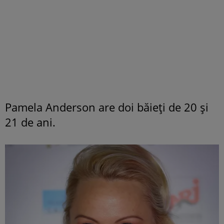
Pamela Anderson are doi băieți de 20 și
21 de ani.