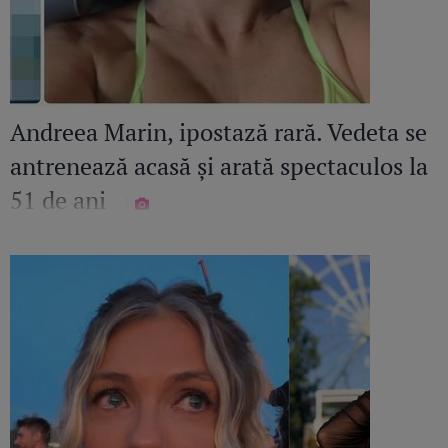
Andreea Marin, ipostază rară. Vedeta se
antrenează acasă și arată spectaculos la
51 de ani