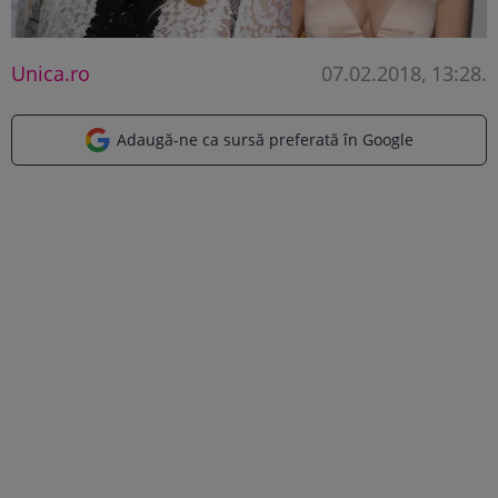
Unica.ro
07.02.2018, 13:28
.
Adaugă-ne ca sursă preferată în Google