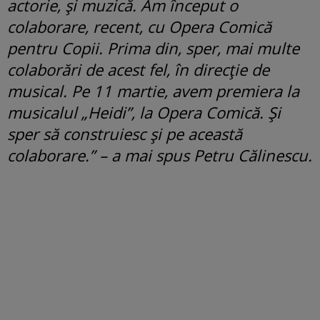
actorie, și muzică. Am început o
colaborare, recent, cu Opera Comică
pentru Copii. Prima din, sper, mai multe
colaborări de acest fel, în direcție de
musical. Pe 11 martie, avem premiera la
musicalul „Heidi”, la Opera Comică. Și
sper să construiesc și pe această
colaborare.” – a mai spus Petru Călinescu.