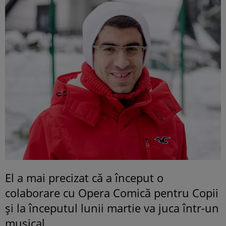
El a mai precizat că a început o
colaborare cu Opera Comică pentru Copii
și la începutul lunii martie va juca într-un
musical.