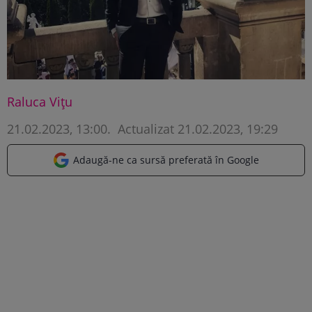
Raluca Vițu
21.02.2023, 13:00
.
Actualizat 21.02.2023, 19:29
Adaugă-ne ca sursă preferată în Google