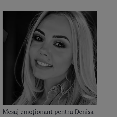
Mesaj emoționant pentru Denisa