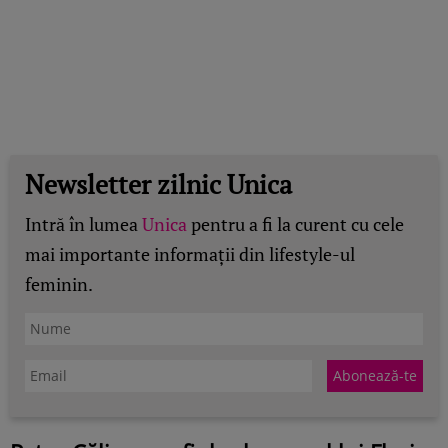
Newsletter zilnic Unica
Intră în lumea
Unica
pentru a fi la curent cu cele
mai importante informații din lifestyle-ul
feminin.