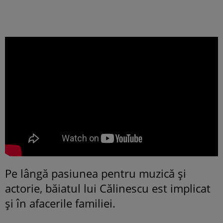
Pe lângă pasiunea pentru muzică și
actorie, băiatul lui Călinescu est implicat
și în afacerile familiei.