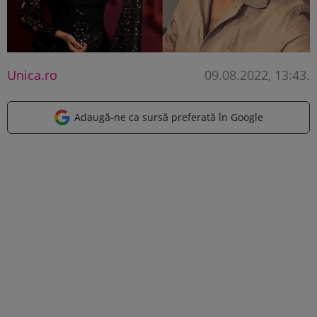
Unica.ro
09.08.2022, 13:43
.
Adaugă-ne ca sursă preferată în Google