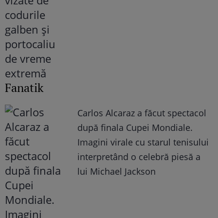
Fanatik
Carlos Alcaraz a făcut spectacol
după finala Cupei Mondiale.
Imagini virale cu starul tenisului
interpretând o celebră piesă a
lui Michael Jackson