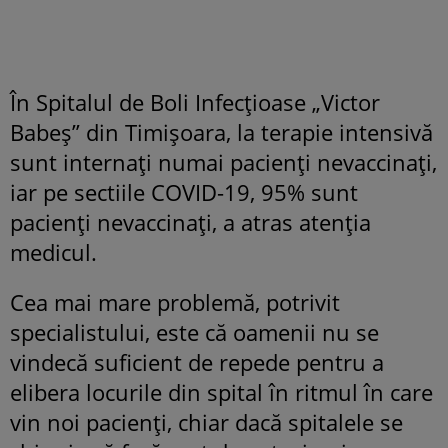
În Spitalul de Boli Infecţioase „Victor
Babeş” din Timişoara, la terapie intensivă
sunt internaţi numai pacienţi nevaccinaţi,
iar pe sectiile COVID-19, 95% sunt
pacienţi nevaccinaţi, a atras atenția
medicul.
Cea mai mare problemă, potrivit
specialistului, este că oamenii nu se
vindecă suficient de repede pentru a
elibera locurile din spital în ritmul în care
vin noi pacienţi, chiar dacă spitalele se