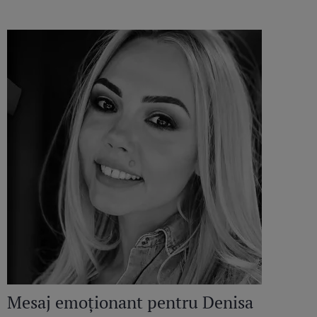
Mesaj emoționant pentru Denisa