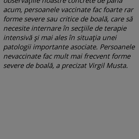
acum, persoanele vaccinate fac foarte rar
forme severe sau critice de boală, care să
necesite internare în secţiile de terapie
intensivă şi mai ales în situaţia unei
patologii importante asociate. Persoanele
nevaccinate fac mult mai frecvent forme
severe de boală, a precizat Virgil Musta.