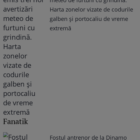
Harta zonelor vizate de codurile
galben și portocaliu de vreme
extremă
Fanatik
Fostul antrenor de la Dinamo