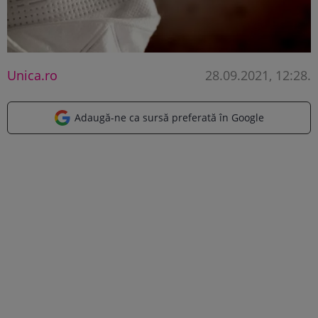
Unica.ro
28.09.2021, 12:28
.
Adaugă-ne ca sursă preferată în Google