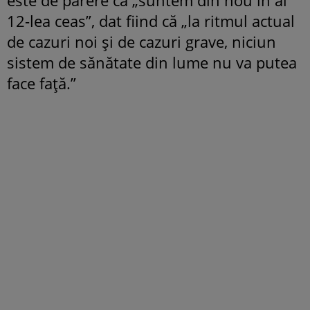
12-lea ceas”, dat fiind că „la ritmul actual
de cazuri noi şi de cazuri grave, niciun
sistem de sănătate din lume nu va putea
face faţă.”